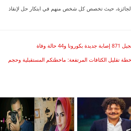
ك الجائزة، حيث تخصص كل شخص منهم في ابتكار حل لإنقاذ
 خطة تقليل الكثافات المرتفعة: ماخطتكم المستقبلية وحجم