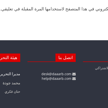
كتروني في هذا المتصفح لاستخدامها المرة المقبلة في تعليقي.
اتصل بنا
هيئة التحر
لاشتراكي
مديرا التحرير
desk@daaarb.com
help@daaarb.com
محمد جودة
حنان فكري