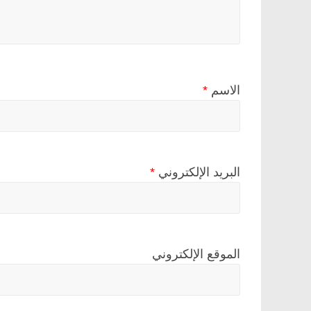
الاسم
*
البريد الإلكتروني
*
الموقع الإلكتروني