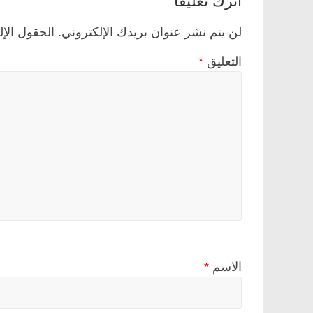
لن يتم نشر عنوان بريدك الإلكتروني.
الحقول الإل
التعليق
*
الاسم
*