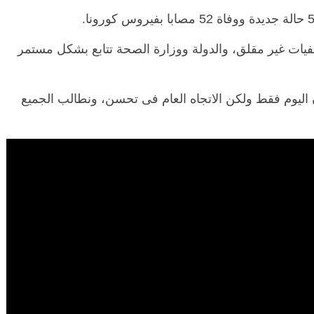
فيات غير مقلق، والدولة ووزارة الصحة تتابع بشكل مستمر
اليوم فقط ولكن الاتجاه العام فى تحسن، ونطالب الجميع