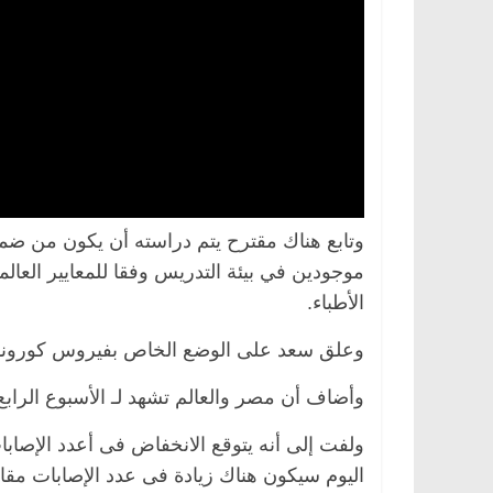
وتابع هناك مقترح يتم دراسته أن يكون من ضمن
موجودين في بيئة التدريس وفقا للمعايير العال
الأطباء.
وعلق سعد على الوضع الخاص بفيروس كورونا،
وأضاف أن مصر والعالم تشهد لـ الأسبوع الراب
ولفت إلى أنه يتوقع الانخفاض فى أعدد الإصا
اليوم سيكون هناك زيادة فى عدد الإصابات مقارنة بـ أمس