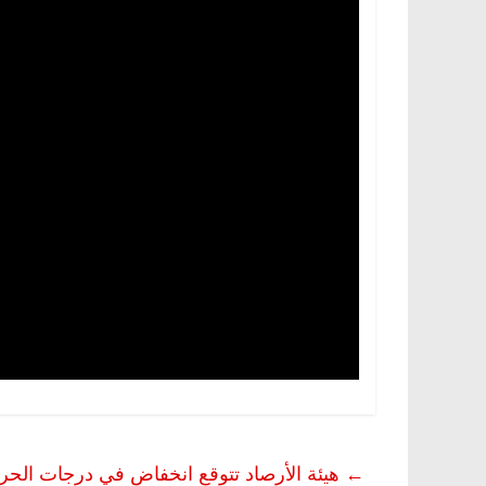
←
هيئة الأرصاد تتوقع انخفاض في درجات الحرار