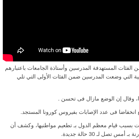
 الفئات المستهدفة المدرسين وأستاذة الجامعات باعتبارهم
مية التي وضعت المدرسين ضمن الفئات الأولى التي تلي
 وقال إن الوضع مازال فى تحسن .
ع انخفاضا فى عدد الإصابات بفيروس كورونا المستجد.
بات بسبب قيام معظم الدول بـ تطعيم مواطنيها، وكشف أن
 تصل لـ 30 حالة جديدة.