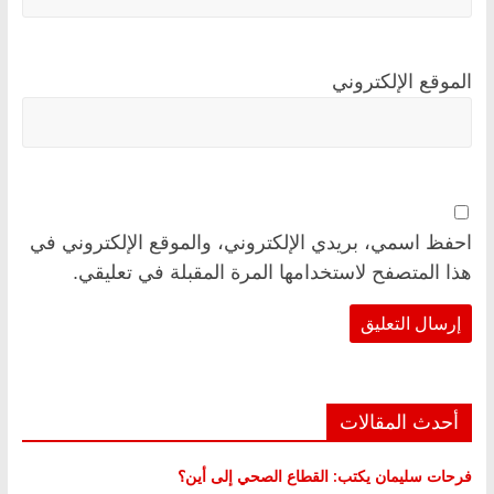
الموقع الإلكتروني
احفظ اسمي، بريدي الإلكتروني، والموقع الإلكتروني في
هذا المتصفح لاستخدامها المرة المقبلة في تعليقي.
أحدث المقالات
فرحات سليمان يكتب: القطاع الصحي إلى أين؟