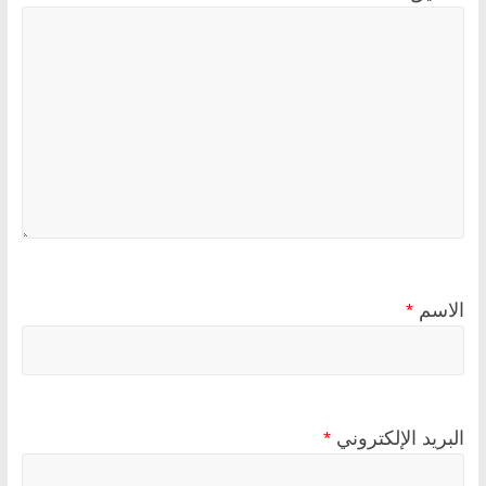
الاسم
*
البريد الإلكتروني
*