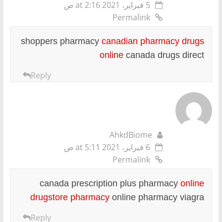
5 فبراير، 2021 at 2:16 ص
Permalink
shoppers pharmacy
canadian pharmacy drugs
online
canada drugs direct
Reply
AhkdBiome
6 فبراير، 2021 at 5:11 ص
Permalink
canada prescription plus pharmacy
online
drugstore pharmacy
online pharmacy viagra
Reply