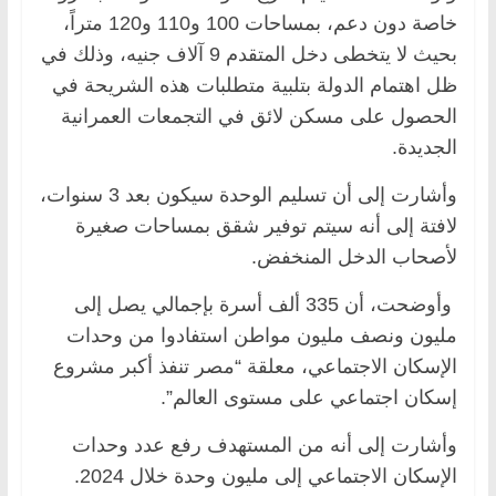
خاصة دون دعم، بمساحات 100 و110 و120 متراً،
بحيث لا يتخطى دخل المتقدم 9 آلاف جنيه، وذلك في
ظل اهتمام الدولة بتلبية متطلبات هذه الشريحة في
الحصول على مسكن لائق في التجمعات العمرانية
الجديدة.
وأشارت إلى أن تسليم الوحدة سيكون بعد 3 سنوات،
لافتة إلى أنه سيتم توفير شقق بمساحات صغيرة
لأصحاب الدخل المنخفض.
وأوضحت، أن 335 ألف أسرة بإجمالي يصل إلى
مليون ونصف مليون مواطن استفادوا من وحدات
الإسكان الاجتماعي، معلقة “مصر تنفذ أكبر مشروع
إسكان اجتماعي على مستوى العالم”.
وأشارت إلى أنه من المستهدف رفع عدد وحدات
الإسكان الاجتماعي إلى مليون وحدة خلال 2024.