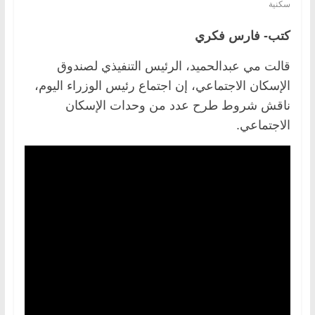
سكنية
كتب- فارس فكري
قالت مي عبدالحميد، الرئيس التنفيذي لصندوق
الإسكان الاجتماعي، إن اجتماع رئيس الوزراء اليوم،
ناقش شروط طرح عدد من وحدات الإسكان
الاجتماعي.