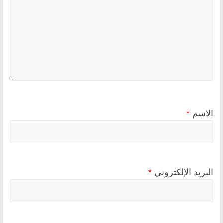
الاسم
*
البريد الإلكتروني
*