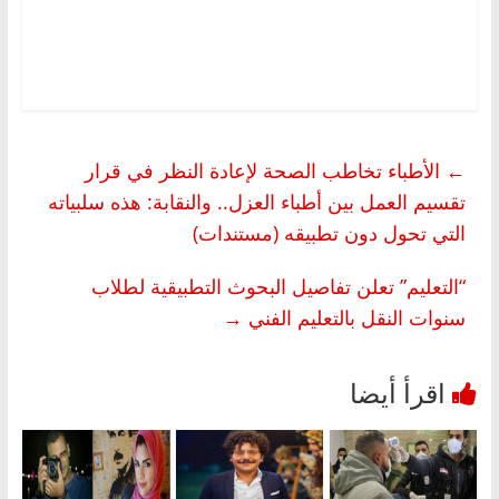
←
الأطباء تخاطب الصحة لإعادة النظر في قرار
تقسيم العمل بين أطباء العزل.. والنقابة: هذه سلبياته
التي تحول دون تطبيقه (مستندات)
“التعليم” تعلن تفاصيل البحوث التطبيقية لطلاب
سنوات النقل بالتعليم الفني
→