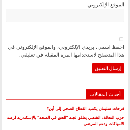
الموقع الإلكتروني
احفظ اسمي، بريدي الإلكتروني، والموقع الإلكتروني في
هذا المتصفح لاستخدامها المرة المقبلة في تعليقي.
أحدث المقالات
فرحات سليمان يكتب: القطاع الصحي إلى أين؟
حزب التحالف الشعبي يطلق لجنة “الحق في الصحة” بالإسكندرية لرصد
الانتهاكات ودعم المرضى