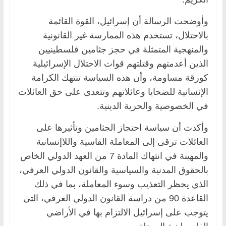
وأوضحت الرسالة أن إسرائيل، القوة القائمة
بالاحتلال، تستخدم هذه الممارسة غير القانونية
والمنهجية المتمثلة في حجز جثامين فلسطينيين
الذين أعدمتهم وقتلتهم قوات الاحتلال الإسرائيلية
كورقة مساومة، وأن هذه السياسة تنتهك الكرامة
الإنسانية للضحايا وعائلاتهم وتتعدى على حق العائلات
في الخصوصية والحرية الدينية.
وأكدت أن سياسة احتجاز الجثامين وتأثيرها على
العائلات ترقى إلى المعاملة القاسية واللاإنسانية
والمهينة في انتهاك المادة 7 من العهد الدولي الخاص
بالحقوق المدنية والسياسية والقانون الدولي العرفي،
الذي يحظر التعذيب وسوء المعاملة، بما في ذلك
القاعدة 90 من دراسة القانون الدولي العرفي، التي
يتوجب على إسرائيل الالتزام بها في الأراضي