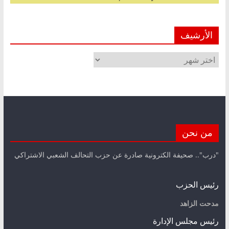
الأرشيف
الأرشيف
من نحن
"درب".. صحيفة الكترونية صادرة عن حزب التحالف الشعبي الاشتراكي
رئيس الحزب
مدحت الزاهد
رئيس مجلس الإدارة