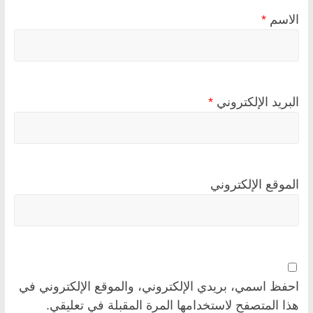
الاسم
*
البريد الإلكتروني
*
الموقع الإلكتروني
احفظ اسمي، بريدي الإلكتروني، والموقع الإلكتروني في
هذا المتصفح لاستخدامها المرة المقبلة في تعليقي.