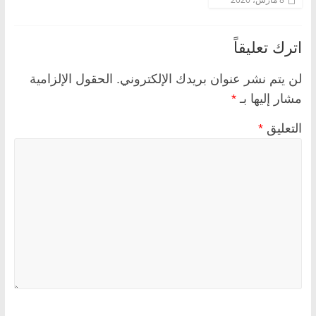
اترك تعليقاً
لن يتم نشر عنوان بريدك الإلكتروني.
الحقول الإلزامية
مشار إليها بـ
*
التعليق
*