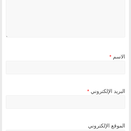
الاسم
*
البريد الإلكتروني
*
الموقع الإلكتروني