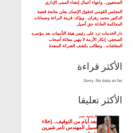
الصحفيين.. وانتهاء أعمال إنشاء المبنى الإداري
المجلس القومي لحقوق الإنسان يعلن متابعة قضية
الدكتور محمد زهران.. ويؤكد: قرينة البراءة وضمانات
المحاكمة العادلة حق أصيل
دار الخدمات ترد على رئيس هيئة التأمينات بعد مؤتمره
الصحفي: إنكار الأزمة لا ينهي معاناة أصحاب
المعاشات.. ونطالب بكشف الشركة المنفذة
الأكثر قراءة
Sorry. No data so far.
الأكثر تعليقا