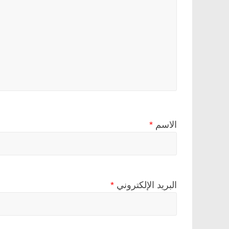
الاسم
*
البريد الإلكتروني
*