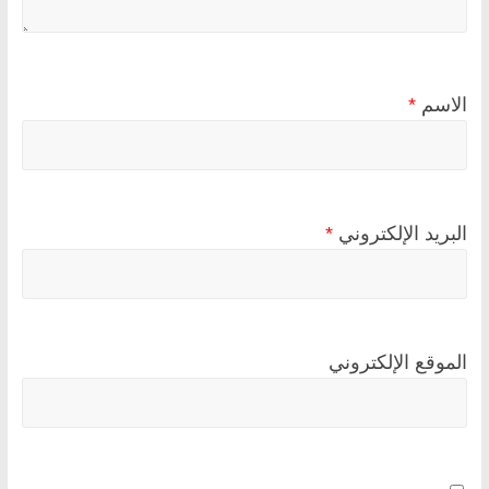
الاسم
*
البريد الإلكتروني
*
الموقع الإلكتروني