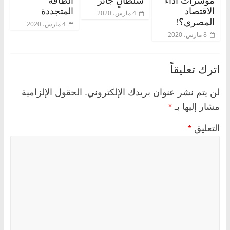
مؤشرات أداء
سلطانٍ جائر
الطاقة
الاقتصاد
المتجددة
4 مارس، 2020
المصري؟!
4 مارس، 2020
8 مارس، 2020
اترك تعليقاً
لن يتم نشر عنوان بريدك الإلكتروني.
الحقول الإلزامية
مشار إليها بـ
*
التعليق
*