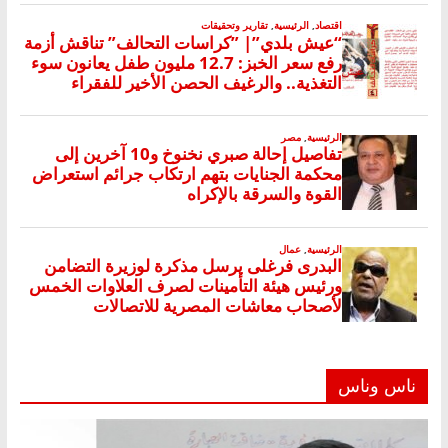
ناس وناس