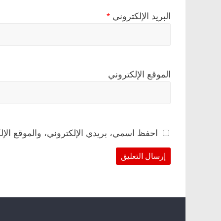
البريد الإلكتروني
*
الموقع الإلكتروني
احفظ اسمي، بريدي الإلكتروني، والموقع الإل