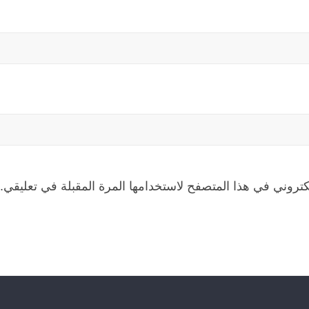
كتروني في هذا المتصفح لاستخدامها المرة المقبلة في تعليقي.