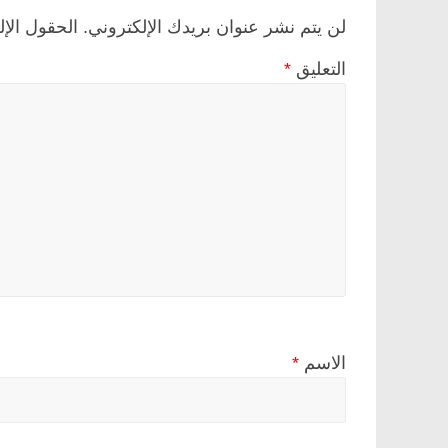
لن يتم نشر عنوان بريدك الإلكتروني.
الحقول الإل
التعليق
*
الاسم
*