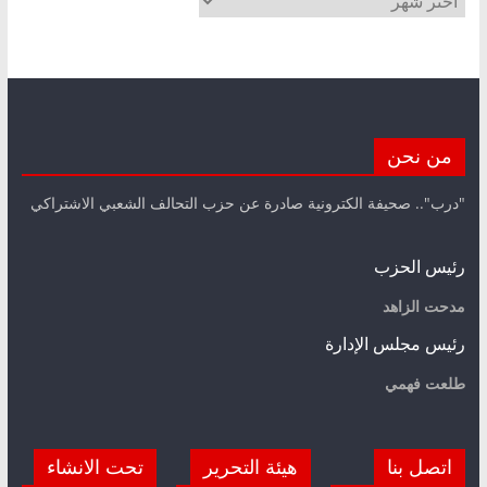
من نحن
"درب".. صحيفة الكترونية صادرة عن حزب التحالف الشعبي الاشتراكي
رئيس الحزب
مدحت الزاهد
رئيس مجلس الإدارة
طلعت فهمي
اتصل بنا
هيئة التحرير
تحت الانشاء