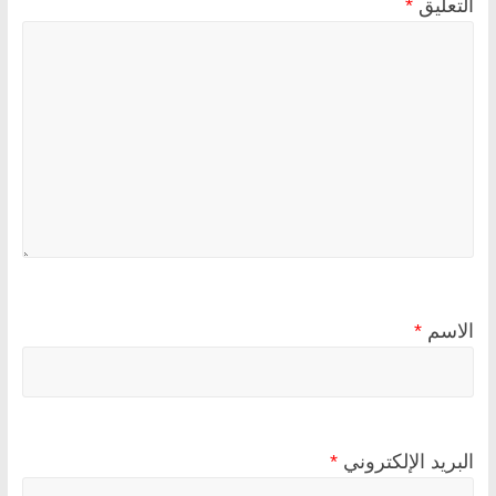
التعليق
*
الاسم
*
البريد الإلكتروني
*