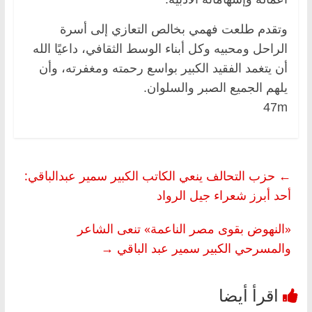
وتقدم طلعت فهمي بخالص التعازي إلى أسرة
الراحل ومحبيه وكل أبناء الوسط الثقافي، داعيًا الله
أن يتغمد الفقيد الكبير بواسع رحمته ومغفرته، وأن
يلهم الجميع الصبر والسلوان.
47m
←
حزب التحالف ينعي الكاتب الكبير سمير عبدالباقي:
أحد أبرز شعراء جيل الرواد
«النهوض بقوى مصر الناعمة» تنعى الشاعر
والمسرحي الكبير سمير عبد الباقي
→