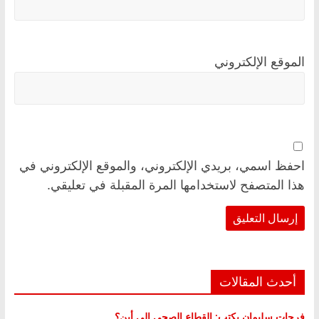
الموقع الإلكتروني
احفظ اسمي، بريدي الإلكتروني، والموقع الإلكتروني في
هذا المتصفح لاستخدامها المرة المقبلة في تعليقي.
أحدث المقالات
فرحات سليمان يكتب: القطاع الصحي إلى أين؟