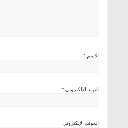
الاسم
*
البريد الإلكتروني
*
الموقع الإلكتروني