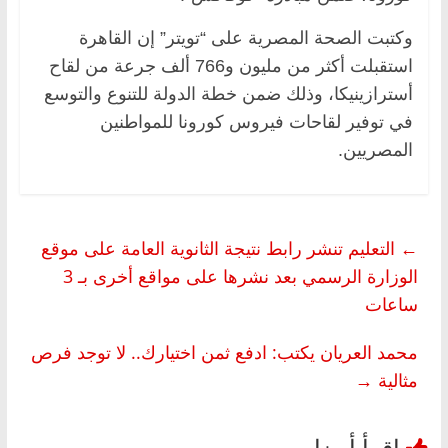
وكتبت الصحة المصرية على “تويتر” إن القاهرة
استقبلت أكثر من مليون و766 ألف جرعة من لقاح
أسترازينيكا، وذلك ضمن خطة الدولة للتنوع والتوسع
في توفير لقاحات فيروس كورونا للمواطنين
المصريين.
←
التعليم تنشر رابط نتيجة الثانوية العامة على موقع
الوزارة الرسمي بعد نشرها على مواقع أخرى بـ 3
ساعات
محمد العريان يكتب: ادفع ثمن اختيارك.. لا توجد فرص
مثالية
→