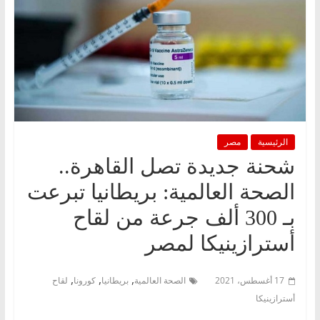
الرئيسية
مصر
شحنة جديدة تصل القاهرة..
الصحة العالمية: بريطانيا تبرعت
بـ 300 ألف جرعة من لقاح
أسترازينيكا لمصر
,
,
,
17 أغسطس، 2021
الصحة العالمية
بريطانيا
كورونا
لقاح
أسترازينيكا