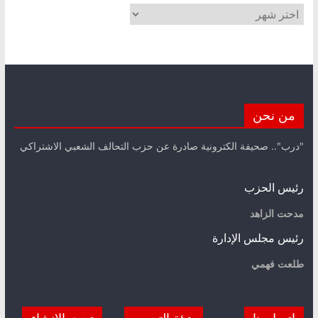
الأرشيف
من نحن
"درب".. صحيفة الكترونية صادرة عن حزب التحالف الشعبي الاشتراكي
رئيس الحزب
مدحت الزاهد
رئيس مجلس الإدارة
طلعت فهمي
اتصل بنا
هيئة التحرير
تحت الانشاء