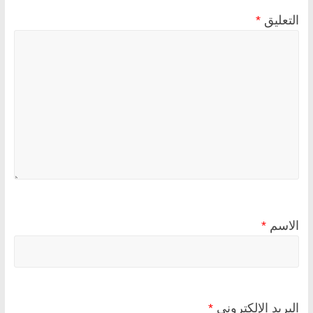
التعليق
*
الاسم
*
البريد الإلكتروني
*