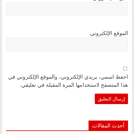
الموقع الإلكتروني
احفظ اسمي، بريدي الإلكتروني، والموقع الإلكتروني في
هذا المتصفح لاستخدامها المرة المقبلة في تعليقي.
أحدث المقالات