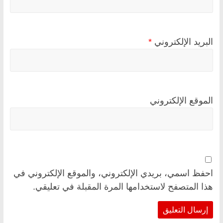
البريد الإلكتروني
*
الموقع الإلكتروني
احفظ اسمي، بريدي الإلكتروني، والموقع الإلكتروني في
هذا المتصفح لاستخدامها المرة المقبلة في تعليقي.