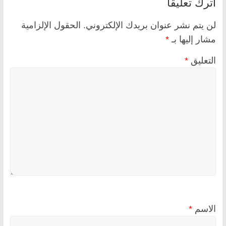
اترك تعليقاً
لن يتم نشر عنوان بريدك الإلكتروني.
الحقول الإلزامية
مشار إليها بـ
*
التعليق
*
الاسم
*