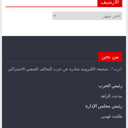
الأرشيف
الأرشيف
من نحن
"درب".. صحيفة الكترونية صادرة عن حزب التحالف الشعبي الاشتراكي
رئيس الحزب
مدحت الزاهد
رئيس مجلس الإدارة
طلعت فهمي