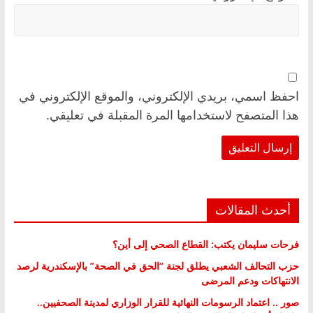
احفظ اسمي، بريدي الإلكتروني، والموقع الإلكتروني في
هذا المتصفح لاستخدامها المرة المقبلة في تعليقي.
أحدث المقالات
فرحات سليمان يكتب: القطاع الصحي إلى أين؟
حزب التحالف الشعبي يطلق لجنة “الحق في الصحة” بالإسكندرية لرصد
الانتهاكات ودعم المرضى
صور .. اعتماد الرسومات النهائية للقرار الوزاري لمدينة الصحفيين..