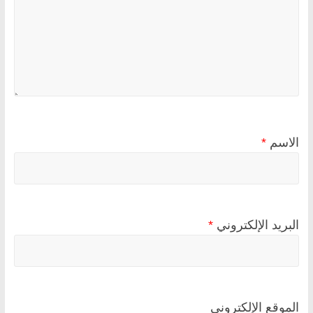
الاسم
*
البريد الإلكتروني
*
الموقع الإلكتروني