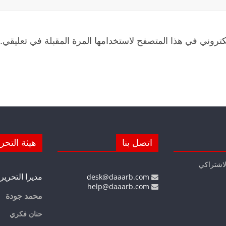
كتروني في هذا المتصفح لاستخدامها المرة المقبلة في تعليقي.
اتصل بنا
هيئة التحر
لاشتراكي
مديرا التحرير
desk@daaarb.com
help@daaarb.com
محمد جودة
حنان فكري