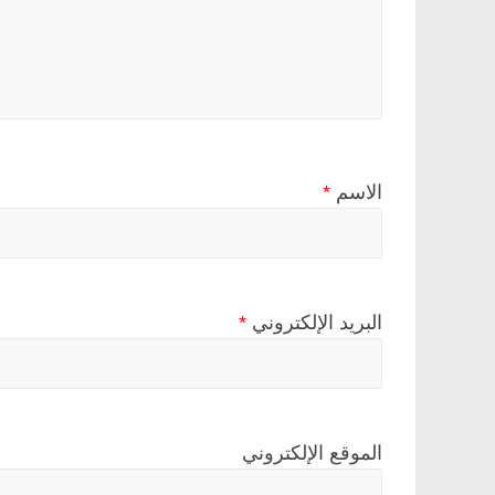
الاسم
*
البريد الإلكتروني
*
الموقع الإلكتروني