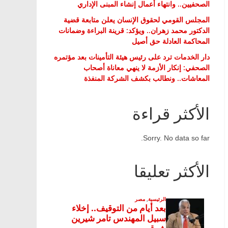
الصحفيين.. وانتهاء أعمال إنشاء المبنى الإداري
المجلس القومي لحقوق الإنسان يعلن متابعة قضية
الدكتور محمد زهران.. ويؤكد: قرينة البراءة وضمانات
المحاكمة العادلة حق أصيل
دار الخدمات ترد على رئيس هيئة التأمينات بعد مؤتمره
الصحفي: إنكار الأزمة لا ينهي معاناة أصحاب
المعاشات.. ونطالب بكشف الشركة المنفذة
الأكثر قراءة
Sorry. No data so far.
الأكثر تعليقا