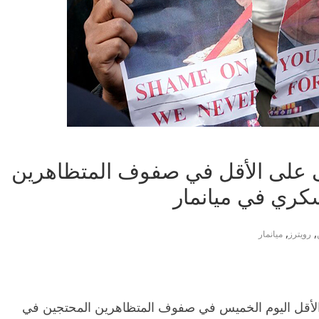
ى على الأقل في صفوف المتظاهرين
سكري في ميانمار
,
,
رويترز
ميانمار
لأقل اليوم الخميس في صفوف المتظاهرين المحتجين في