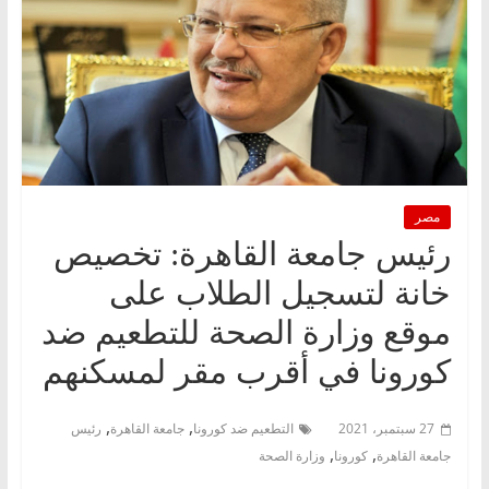
مصر
رئيس جامعة القاهرة: تخصيص
خانة لتسجيل الطلاب على
موقع وزارة الصحة للتطعيم ضد
كورونا في أقرب مقر لمسكنهم
,
,
27 سبتمبر، 2021
التطعيم ضد كورونا
جامعة القاهرة
رئيس
,
,
جامعة القاهرة
كورونا
وزارة الصحة