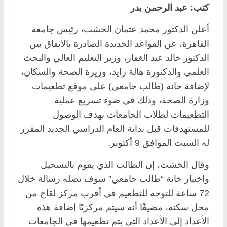
كتب: عبد الرحمن بدر
أعلن الدكتور محمد عثمان الخشت، رئيس جامعة
القاهرة، عن القواعد الجديدة الصادرة بالاتفاق بين
الدكتور خالد عبد الغفار، وزير التعليم العالي والبحث
العلمي والدكتورة هالة زايد، وزيرة الصحة والسكان،
لإضافة خانة (طالب جامعي) على موقع تطعيمات
وزارة الصحة، وذلك في ضوء تسريع عملية
التطعيمات لطلاب الجامعات بهدف الوصول
للمستهدفات قبل بداية العام الدراسي الجديد المقرر
له السبت الموافق 9 أكتوبر.
وقال الخشت، إن الطالب الذي يقوم بالتسجيل
واختيار خانة “طالب جامعي” سوف تصله رسالة خلال
72 ساعة للتوجه للتطعيم في أقرب مركز لقاح من
محل سكنه، مضيفًا أنه سيتم مركزيًا إضافة هذه
الأعداد إلى الأعداد التي يتم تطعيمها في الجامعات