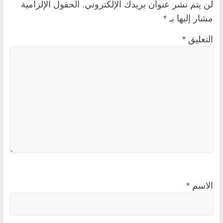
لن يتم نشر عنوان بريدك الإلكتروني.
الحقول الإلزامية
مشار إليها بـ
*
التعليق
*
الاسم
*