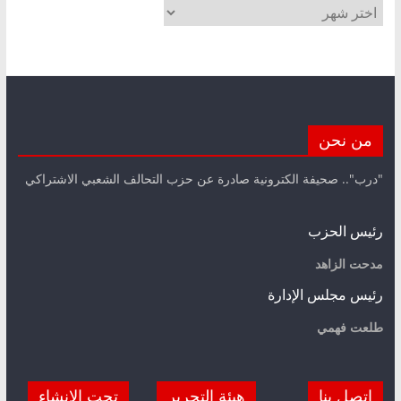
الأرشيف
من نحن
"درب".. صحيفة الكترونية صادرة عن حزب التحالف الشعبي الاشتراكي
رئيس الحزب
مدحت الزاهد
رئيس مجلس الإدارة
طلعت فهمي
اتصل بنا
هيئة التحرير
تحت الانشاء