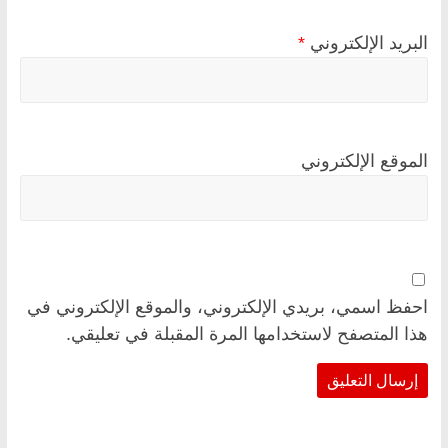
البريد الإلكتروني
*
الموقع الإلكتروني
احفظ اسمي، بريدي الإلكتروني، والموقع الإلكتروني في
هذا المتصفح لاستخدامها المرة المقبلة في تعليقي.