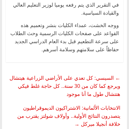
في التقرير الذي يتم رفعه يوميا لوزير التعليم العالي
والقيادة السياسية.
ووجه الخشت، عمداء الكليات بنشر وتعميم هذه
القواعد على صفحات الكليات الرسمية وحث الطلاب
على سرعة التطعيم قبل بدء العام الدراسي الجديد
حفاظاً على سلامتهم وسلامة أسرهم.
←
السيسي: كل تعدي على الأراضي الزراعية هيتشال
ويرجع كما كان من 30 سنة.. كل حاجة غلط فيكي
هتتشال طول ما أنا موجود
الانتخابات الألمانية: الاشتراكيون الديموقراطيون
يتصدرون النتائج الأولية.. وأولاف شولتز يقترب من
خلافة أنجيلا ميركل
→