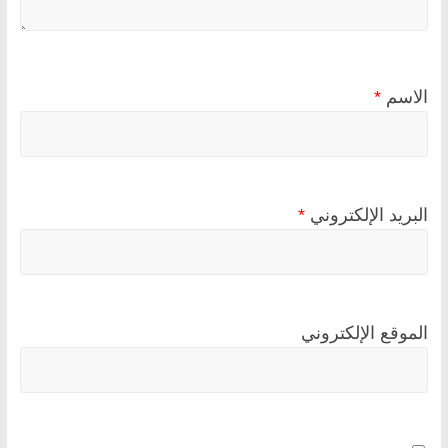
الاسم
*
البريد الإلكتروني
*
الموقع الإلكتروني