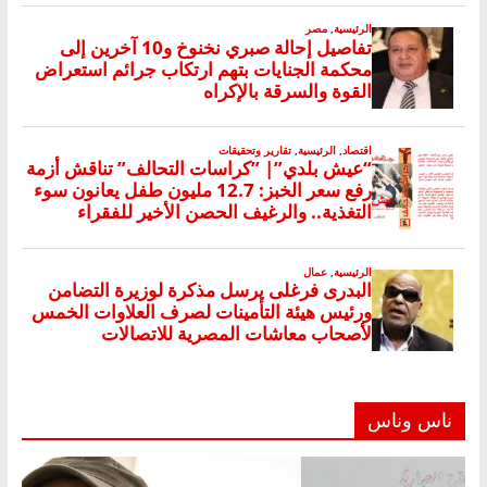
ناس وناس