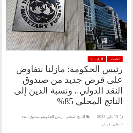
اقتصاد
الرئيسية
رئيس الحكومة: مازلنا نتفاوض
على قرض جديد من صندوق
النقد الدولي.. ونسبة الدين إلى
الناتج المحلي 85%
,
,
15 مايو، 2022
الناتج المحلي
رئيس الحكومة
صندوق النقد
,
الدولي
قرض