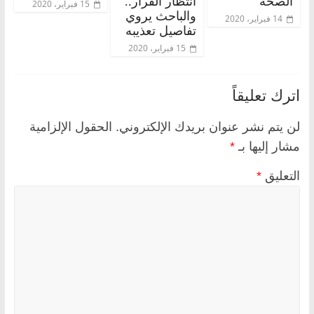
الصحة
انتظار القرار..
15 فبراير، 2020
والباحث يروي
14 فبراير، 2020
تفاصيل تعذيبه
15 فبراير، 2020
اترك تعليقاً
لن يتم نشر عنوان بريدك الإلكتروني.
الحقول الإلزامية
مشار إليها بـ
*
التعليق
*