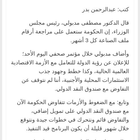
كتب: عبدالرحمن بدر
قال الدكتور مصطفى مدبولي، رئيس مجلس
الوزراء، إن الحكومة ستعمل على مراجعة أرقام
ملف الصناعة كل 3 أشهر.
وأضاف مدبولي خلال مؤتمر صحفي اليوم الأحد؛
للإعلان عن رؤية الدولة للتعامل مع الأزمة الاقتصادية
العالمية الحالية، وكذا خطط وجهود جذب
الاستثمارات المحلية والأجنبية، أننا لم نتوقف عن
التفاوض مع صندوق النقد الدولي.
وتابع: مع الضغوط والأزمات تتفاوض الحكومة الآن
مع صندوق النقد الدولي على تمويل إضافي،
والتفاوض قائم ونتحرك في خطوات جيدة ونتوقع
خلال شهور قليلة أن يكون البرنامج قيد التنفيذ.