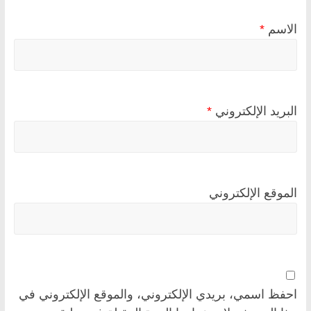
الاسم
*
البريد الإلكتروني
*
الموقع الإلكتروني
احفظ اسمي، بريدي الإلكتروني، والموقع الإلكتروني في