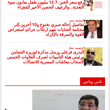
ناس وناس