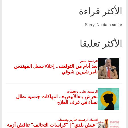
الأكثر قراءة
Sorry. No data so far.
الأكثر تعليقا