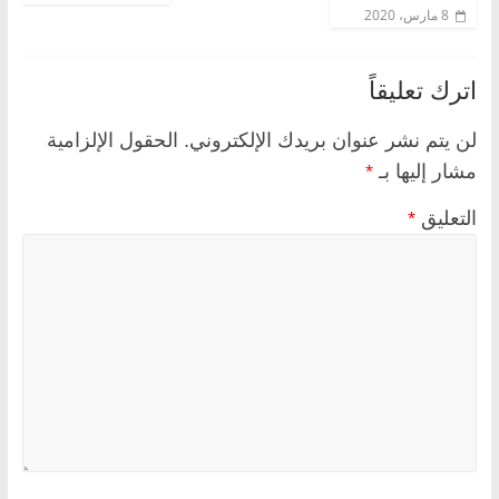
8 مارس، 2020
اترك تعليقاً
لن يتم نشر عنوان بريدك الإلكتروني.
الحقول الإلزامية
مشار إليها بـ
*
التعليق
*