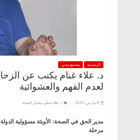
الرئيسية
مجتمع مدني
د. علاء غنام يكتب عن الزحا
لعدم الفهم والعشوائية
,
8 مارس، 2020
د. علاء غنام
معامل الصحة
مدير الحق في الصحة: الأوبئة مسؤولية الدولة
مرحلة