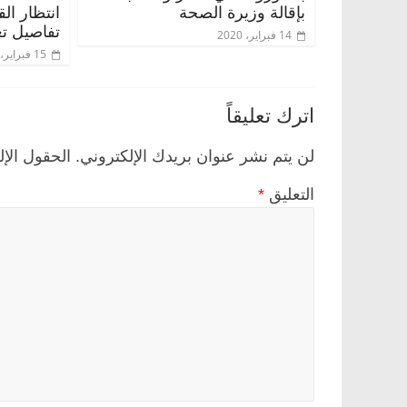
بإقالة وزيرة الصحة
انتظار ال
تفاصيل تع
14 فبراير، 2020
15 فبراير، 2020
اترك تعليقاً
لن يتم نشر عنوان بريدك الإلكتروني.
الحقول الإل
التعليق
*