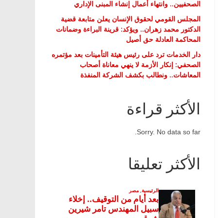
الصحفيين.. وانتهاء أعمال إنشاء المبنى الإداري
المجلس القومي لحقوق الإنسان يعلن متابعة قضية
الدكتور محمد زهران.. ويؤكد: قرينة البراءة وضمانات
المحاكمة العادلة حق أصيل
دار الخدمات ترد على رئيس هيئة التأمينات بعد مؤتمره
الصحفي: إنكار الأزمة لا ينهي معاناة أصحاب
المعاشات.. ونطالب بكشف الشركة المنفذة
الأكثر قراءة
Sorry. No data so far.
الأكثر تعليقا