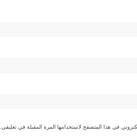
كتروني في هذا المتصفح لاستخدامها المرة المقبلة في تعليقي.