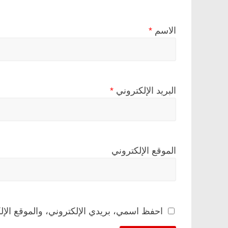
الاسم
*
البريد الإلكتروني
*
الموقع الإلكتروني
احفظ اسمي، بريدي الإلكتروني، والموقع الإل