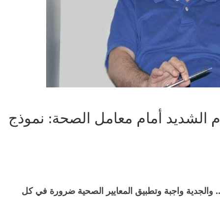
م الشديد أمام معامل الصحة: نموذج
.. والجدية واجبة وتطبيق المعايير الصحية ضرورة في كل