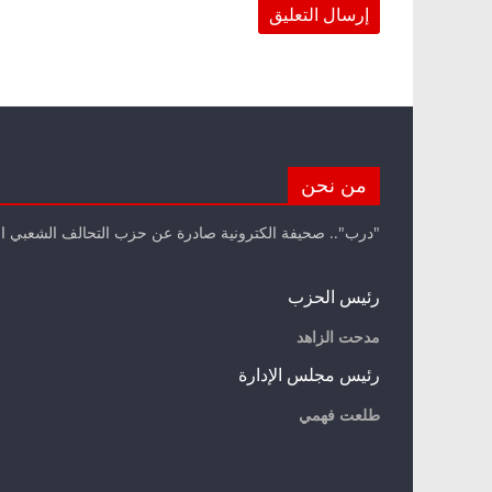
من نحن
"درب".. صحيفة الكترونية صادرة عن حزب التحالف الشعبي ا
رئيس الحزب
مدحت الزاهد
رئيس مجلس الإدارة
طلعت فهمي