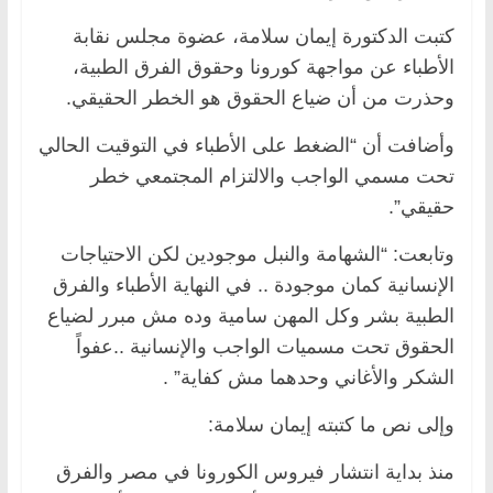
كتبت الدكتورة إيمان سلامة، عضوة مجلس نقابة
الأطباء عن مواجهة كورونا وحقوق الفرق الطبية،
وحذرت من أن ضياع الحقوق هو الخطر الحقيقي.
وأضافت أن “الضغط على الأطباء في التوقيت الحالي
تحت مسمي الواجب والالتزام المجتمعي خطر
حقيقي”.
وتابعت: “الشهامة والنبل موجودين لكن الاحتياجات
الإنسانية كمان موجودة .. في النهاية الأطباء والفرق
الطبية بشر وكل المهن سامية وده مش مبرر لضياع
الحقوق تحت مسميات الواجب والإنسانية ..عفواً
الشكر والأغاني وحدهما مش كفاية” .
وإلى نص ما كتبته إيمان سلامة:
منذ بداية انتشار فيروس الكورونا في مصر والفرق