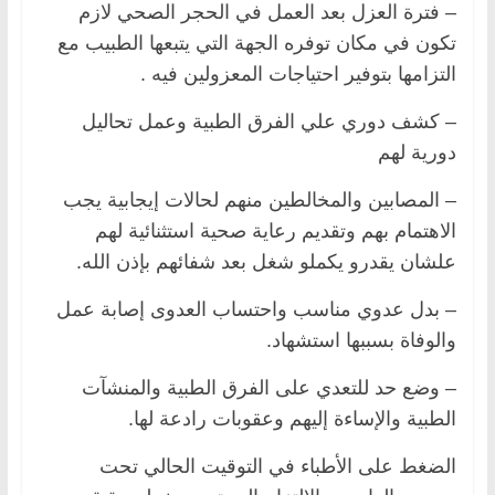
– فترة العزل بعد العمل في الحجر الصحي لازم
تكون في مكان توفره الجهة التي يتبعها الطبيب مع
التزامها بتوفير احتياجات المعزولين فيه .
– كشف دوري علي الفرق الطبية وعمل تحاليل
دورية لهم
– المصابين والمخالطين منهم لحالات إيجابية يجب
الاهتمام بهم وتقديم رعاية صحية استثنائية لهم
علشان يقدرو يكملو شغل بعد شفائهم بإذن الله.
– بدل عدوي مناسب واحتساب العدوى إصابة عمل
والوفاة بسببها استشهاد.
– وضع حد للتعدي على الفرق الطبية والمنشآت
الطبية والإساءة إليهم وعقوبات رادعة لها.
الضغط على الأطباء في التوقيت الحالي تحت