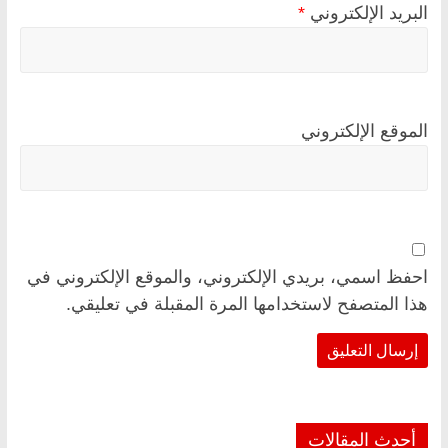
البريد الإلكتروني
*
الموقع الإلكتروني
احفظ اسمي، بريدي الإلكتروني، والموقع الإلكتروني في
هذا المتصفح لاستخدامها المرة المقبلة في تعليقي.
أحدث المقالات