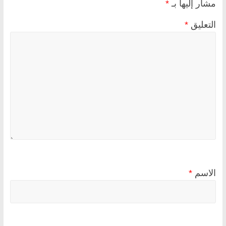
مشار إليها بـ
*
التعليق
*
الاسم
*