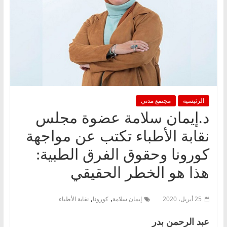
الرئيسية
مجتمع مدني
د.إيمان سلامة عضوة مجلس
نقابة الأطباء تكتب عن مواجهة
كورونا وحقوق الفرق الطبية:
هذا هو الخطر الحقيقي
,
,
25 أبريل، 2020
إيمان سلامة
كورونا
نقابة الأطباء
عبد الرحمن بدر