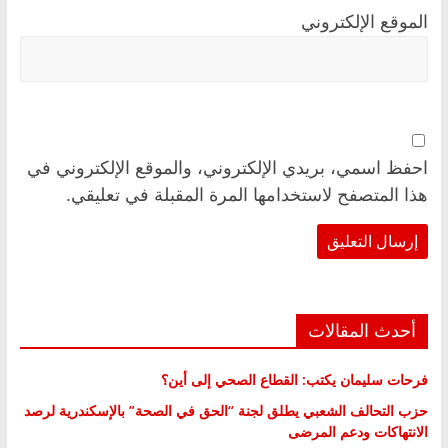
الموقع الإلكتروني
احفظ اسمي، بريدي الإلكتروني، والموقع الإلكتروني في
هذا المتصفح لاستخدامها المرة المقبلة في تعليقي.
أحدث المقالات
فرحات سليمان يكتب: القطاع الصحي إلى أين؟
حزب التحالف الشعبي يطلق لجنة “الحق في الصحة” بالإسكندرية لرصد
الانتهاكات ودعم المرضى