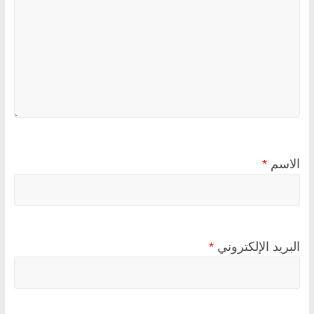
الاسم
*
البريد الإلكتروني
*