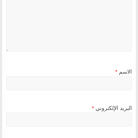
الاسم
*
البريد الإلكتروني
*