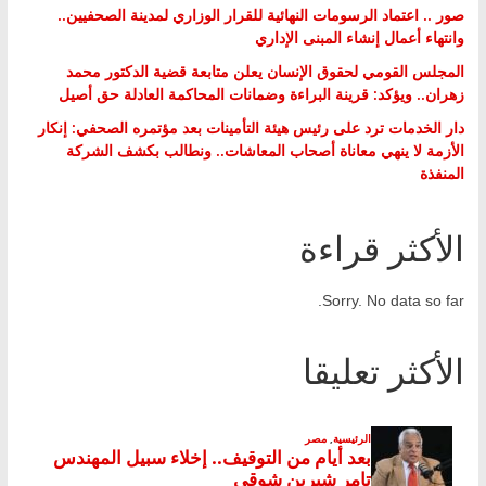
صور .. اعتماد الرسومات النهائية للقرار الوزاري لمدينة الصحفيين..
وانتهاء أعمال إنشاء المبنى الإداري
المجلس القومي لحقوق الإنسان يعلن متابعة قضية الدكتور محمد
زهران.. ويؤكد: قرينة البراءة وضمانات المحاكمة العادلة حق أصيل
دار الخدمات ترد على رئيس هيئة التأمينات بعد مؤتمره الصحفي: إنكار
الأزمة لا ينهي معاناة أصحاب المعاشات.. ونطالب بكشف الشركة
المنفذة
الأكثر قراءة
Sorry. No data so far.
الأكثر تعليقا