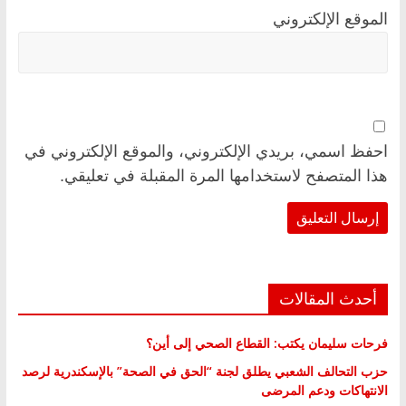
الموقع الإلكتروني
احفظ اسمي، بريدي الإلكتروني، والموقع الإلكتروني في
هذا المتصفح لاستخدامها المرة المقبلة في تعليقي.
أحدث المقالات
فرحات سليمان يكتب: القطاع الصحي إلى أين؟
حزب التحالف الشعبي يطلق لجنة “الحق في الصحة” بالإسكندرية لرصد
الانتهاكات ودعم المرضى