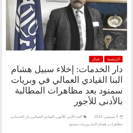
الرئيسية
عمال
دار الخدمات: إخلاء سبيل هشام
البنا القيادي العمالي في وبريات
سمنود بعد مظاهرات المطالبة
بالأدنى للأجور
,
,
,
9 سبتمبر، 2024
الحد الأدنى للأجور
القيادي العمالي
دار الخدمات
,
,
مظاهرات
هشام البنا
وبريات سمنود