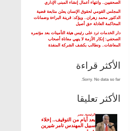
الصحفيين.. وانتهاء أعمال إنشاء المبنى الإداري
المجلس القومي لحقوق الإنسان يعلن متابعة قضية
الدكتور محمد زهران.. ويؤكد: قرينة البراءة وضمانات
المحاكمة العادلة حق أصيل
دار الخدمات ترد على رئيس هيئة التأمينات بعد مؤتمره
الصحفي: إنكار الأزمة لا ينهي معاناة أصحاب
المعاشات.. ونطالب بكشف الشركة المنفذة
الأكثر قراءة
Sorry. No data so far.
الأكثر تعليقا