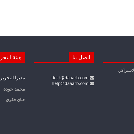
اتصل بنا
هيئة التحر
لاشتراكي
مديرا التحرير
desk@daaarb.com
help@daaarb.com
محمد جودة
حنان فكري