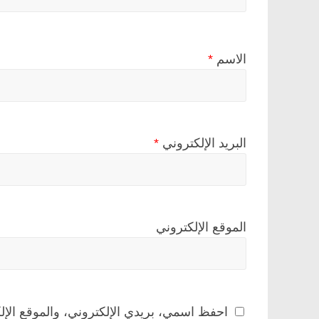
الاسم
*
البريد الإلكتروني
*
الموقع الإلكتروني
احفظ اسمي، بريدي الإلكتروني، والموقع الإل