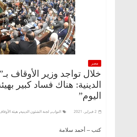
مصر
خلال تواجد وزير الأوقاف بـ
الدينية: هناك فساد كبير بهي
اليوم”
,
,
2 فبراير، 2021
النواب
لجنة الشئون الدينية
هيئة الأوقاف
كتب – أحمد سلامة