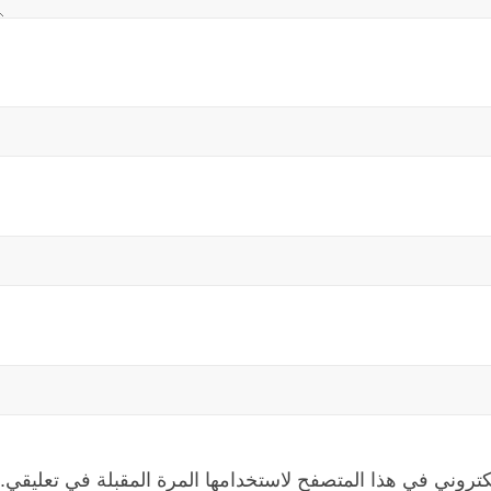
كتروني في هذا المتصفح لاستخدامها المرة المقبلة في تعليقي.