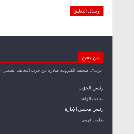
من نحن
"درب".. صحيفة الكترونية صادرة عن حزب التحالف الشعبي ا
رئيس الحزب
مدحت الزاهد
رئيس مجلس الإدارة
طلعت فهمي