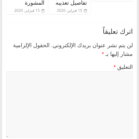
تفاصيل تعذيبه
المشورة
15 فبراير، 2020
15 فبراير، 2020
اترك تعليقاً
لن يتم نشر عنوان بريدك الإلكتروني.
الحقول الإلزامية
مشار إليها بـ
*
التعليق
*