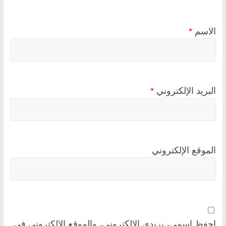
الاسم
*
البريد الإلكتروني
*
الموقع الإلكتروني
احفظ اسمي، بريدي الإلكتروني، والموقع الإلكتروني في