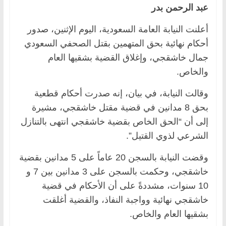
عبد الرحمن بدر
أعلنت النيابة العامة السعودية، اليوم الإثنين، صدور
أحكام نهائية بحق المتهمين بقتل الصحفي السعودي
جمال خاشقجي، وإغلاق القضية بشقيها العام
والخاص.
وقالت النيابة، في بيان، إنه صدرت أحكام قطعية
بحق 8 مدانين في قضية مقتل خاشقجي، مشيرة
إلى أن “الحق الخاص بقضية خاشقجي انتهى بالتنازل
الشرعي لذوي القتيل”.
وقضت النيابة بالسجن 20 عاماً على 5 مدانين بقضية
خاشقجي، وحكمت بالسجن على 3 مدانين بين 7 و
10 سنوات، مشددةً على أن الأحكام في قضية
خاشقجي نهائية وواجبة النفاذ، والقضية أغلقت
بشقيها العام والخاص.