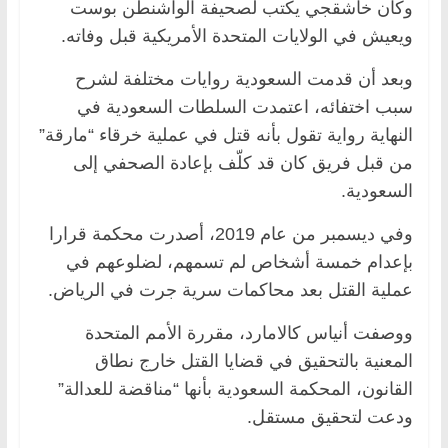
وكان خاشقجي يكتب لصحيفة الواشنطن بوست
ويعيش في الولايات المتحدة الأمريكية قبل وفاته.
وبعد أن قدمت السعودية روايات مختلفة لشرح
سبب اختفائه، اعتمدت السلطات السعودية في
النهاية رواية تقول بأنه قتل في عملية خرقاء “مارقة”
من قبل فريق كان قد كلّف بإعادة الصحفي إلى
السعودية.
وفي ديسمبر من عام 2019، أصدرت محكمة قرارا
بإعدام خمسة أشخاص لم تسمهم، لضلوعهم في
عملية القتل بعد محاكمات سرية جرت في الرياض.
ووصفت أنياس كالامارد، مقررة الأمم المتحدة
المعنية بالتحقيق في قضايا القتل خارج نطاق
القانون، المحكمة السعودية بأنها “مناقضة للعدالة”
ودعت لتحقيق مستقل.