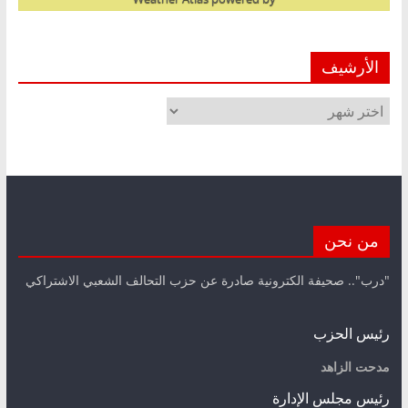
الأرشيف
الأرشيف
من نحن
"درب".. صحيفة الكترونية صادرة عن حزب التحالف الشعبي الاشتراكي
رئيس الحزب
مدحت الزاهد
رئيس مجلس الإدارة