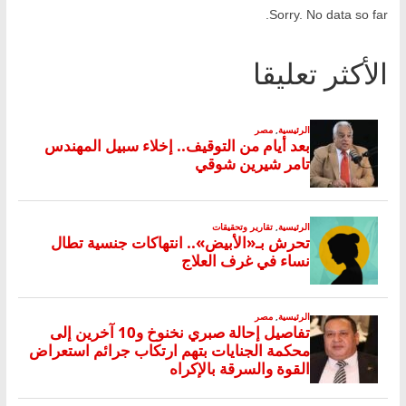
Sorry. No data so far.
الأكثر تعليقا