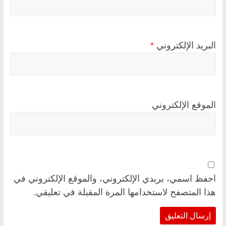
البريد الإلكتروني
*
الموقع الإلكتروني
احفظ اسمي، بريدي الإلكتروني، والموقع الإلكتروني في
هذا المتصفح لاستخدامها المرة المقبلة في تعليقي.