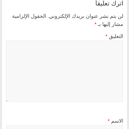
اترك تعليقاً
لن يتم نشر عنوان بريدك الإلكتروني.
الحقول الإلزامية
مشار إليها بـ
*
التعليق
*
الاسم
*