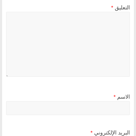
التعليق
*
الاسم
*
البريد الإلكتروني
*