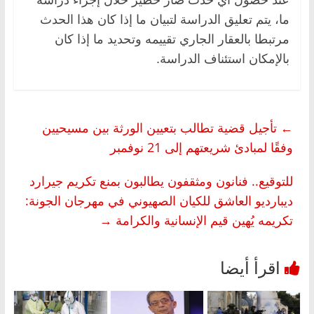
ما، يتم تعليق الدراسة لتبيان ما إذا كان هذا الحدث
مرتبطا بالعقار الجاري تقييمه وتحديد ما إذا كان
بالإمكان استئناف الدراسة.
←
تأجيل قضية تطالب بتعيين الورثة بين مسيحيين
وفقًا لمبادئ شريعتهم إلى 21 نوفمبر
للتوقيع.. فنانون ومثقفون يطالبون بمنع تكريم جيرارد
ديبارديو العاشق للكيان الصهيوني في مهرجان الجونة:
تكريمه يُهين قيم الإنسانية والكرامة
→