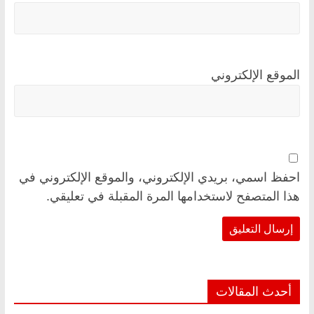
الموقع الإلكتروني
احفظ اسمي، بريدي الإلكتروني، والموقع الإلكتروني في
هذا المتصفح لاستخدامها المرة المقبلة في تعليقي.
أحدث المقالات