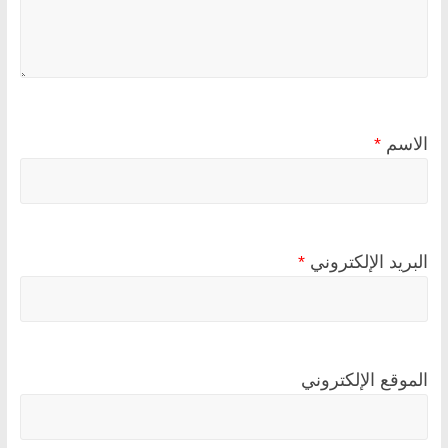
الاسم
*
البريد الإلكتروني
*
الموقع الإلكتروني