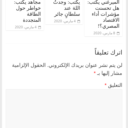
الميرغني يكتب:
يكتب: وجدتُ
مجاهد يكتب:
هل تحسنت
اللهَ عند
خواطر حول
مؤشرات أداء
سلطانٍ جائر
الطاقة
الاقتصاد
المتجددة
4 مارس، 2020
المصري؟!
4 مارس، 2020
8 مارس، 2020
اترك تعليقاً
لن يتم نشر عنوان بريدك الإلكتروني.
الحقول الإلزامية
مشار إليها بـ
*
التعليق
*