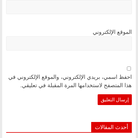
الموقع الإلكتروني
احفظ اسمي، بريدي الإلكتروني، والموقع الإلكتروني في
هذا المتصفح لاستخدامها المرة المقبلة في تعليقي.
أحدث المقالات