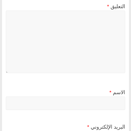
التعليق
*
الاسم
*
البريد الإلكتروني
*