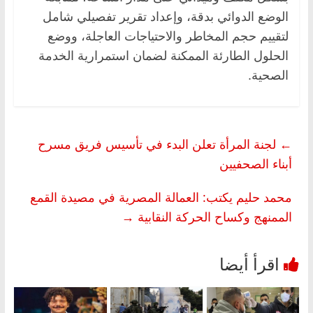
الوضع الدوائي بدقة، وإعداد تقرير تفصيلي شامل
لتقييم حجم المخاطر والاحتياجات العاجلة، ووضع
الحلول الطارئة الممكنة لضمان استمرارية الخدمة
الصحية.
←
لجنة المرأة تعلن البدء في تأسيس فريق مسرح
أبناء الصحفيين
محمد حليم يكتب: العمالة المصرية في مصيدة القمع
الممنهج وكساح الحركة النقابية
→