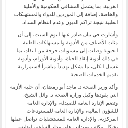
الغربية، بما يشمل المشافي الحكومية والأهلية
والخاصة، إضافة إلى الموردين للدواء والمستهلكات
الطبية نتيجة تراكم الديون وعدم انتظام السداد.
وأشارت في بيان صادر عنها اليوم السبت، إلى أن
مئات الأصناف من الأدوية والمستهلكات الطبية
الحيوية وصلت إلى مستويات حرجة من النفاد، بما
في ذلك أدوية إنقاذ الحياة، وأدوية الأورام، وأدوية
غسيل الكلى، ما يشكل تهديداً مباشراً لاستمرارية
تقديم الخدمات الصحية.
وأكد وزير الصحة د. ماجد أبو رمضان، أن خلية الأزمة
التي يقودها وكيل وزارة الصحة د. وائل الشيخ،
وتضم الإدارة العامة للصيدلة، والإدارة العامة
للشؤون المالية، والإدارة العامة للمستودعات
المركزية، والإدارة العامة للمستشفيات تواصل عملها
بشكل مكثف وميداني على مدار الساعة، لمتابعة