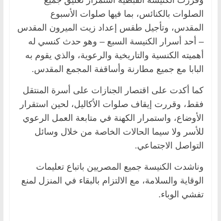
الصلوات بالكنائس، بما فيها صلوات الأسبوع
المقدس، وتأجيل طقس إعداد زيت الميرون المقدس
– أحد أسرار الكنيسة السبع – وهو حدث كنسي له
أهميته الكنسية والتاريخية والرعوية، والذي يقوم به
البابا مع جميع مطارنة وأساقفة المجمع المقدس.
كما أكدت على اقتصار الجنازات على أسرة المنتقل
فقط، وقررت إيقاف صلوات الأكاليل، لحين استقرار
الأوضاع، واستمرار الكهنة في متابعة العمل الرعوي
للأسر ولا سيما الحالات الخاصة من خلال وسائل
التواصل الاجتماعي.
وناشدت الكنيسة جميع المصريين باتباع تعليمات
الوقاية والسلامة، مع الالتزام بالبقاء في المنزل لمنع
تفشي الوباء.