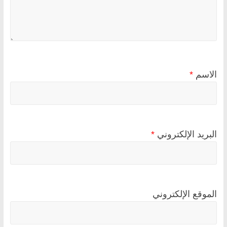
الاسم
*
البريد الإلكتروني
*
الموقع الإلكتروني