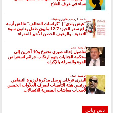
ناس وناس