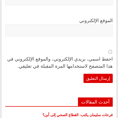
الموقع الإلكتروني
احفظ اسمي، بريدي الإلكتروني، والموقع الإلكتروني في
هذا المتصفح لاستخدامها المرة المقبلة في تعليقي.
أحدث المقالات
فرحات سليمان يكتب: القطاع الصحي إلى أين؟