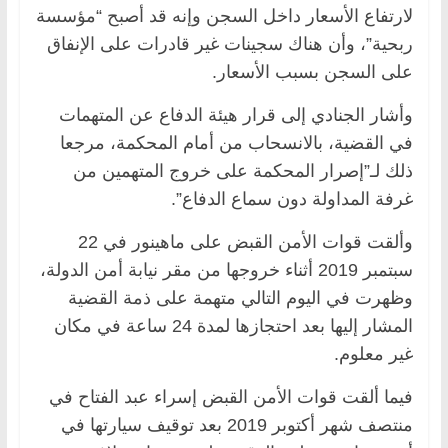
لارتفاع الأسعار داخل السجن وإنه قد أصبح “مؤسسة
ربحية”، وأن هناك سجينات غير قادرات على الإنفاق
على السجن بسبب الأسعار.
وأشار الجنادي إلى قرار هيئة الدفاع عن المتهمات
في القضية، بالانسحاب من أمام المحكمة، مرجعا
ذلك لـ”إصرار المحكمة على خروج المتهمين من
غرفة المداولة دون سماع الدفاع”.
وألقت قوات الأمن القبض على ماهينور في 22
سبتمبر 2019 أثناء خروجها من مقر نيابة أمن الدولة،
وظهرت في اليوم التالي متهمة على ذمة القضية
المشار إليها بعد احتجازها لمدة 24 ساعة في مكان
غير معلوم.
فيما ألقت قوات الأمن القبض إسراء عبد الفتاح في
منتصف شهر أكتوبر 2019 بعد توقيف سيارتها في