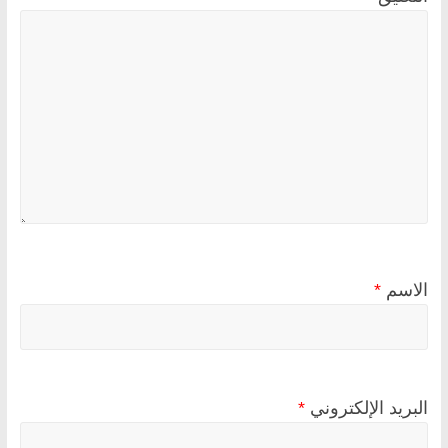
الاسم
*
البريد الإلكتروني
*