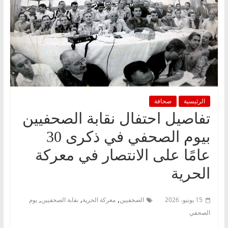
الرئيسية
صحافة
تفاصيل احتفال نقابة الصحفيين
بيوم الصحفي في ذكرى 30
عامًا على الانتصار في معركة
الحرية
,
,
,
15 يونيو، 2026
الصحفيين
معركة الحرية
نقابة الصحفيين
يوم
الصحفي