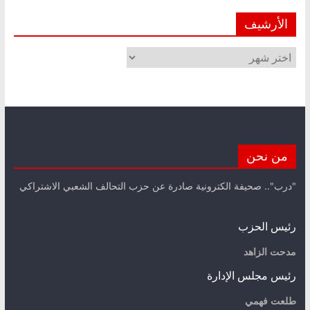
الأرشيف
الأرشيف
من نحن
"درب".. صحيفة الكترونية صادرة عن حزب التحالف الشعبي الاشتراكي
رئيس الحزب
مدحت الزاهد
رئيس مجلس الإدارة
طلعت فهمي