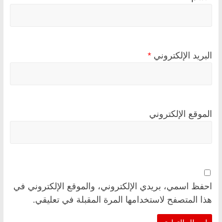
البريد الإلكتروني
*
الموقع الإلكتروني
احفظ اسمي، بريدي الإلكتروني، والموقع الإلكتروني في
هذا المتصفح لاستخدامها المرة المقبلة في تعليقي.