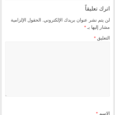
اترك تعليقاً
لن يتم نشر عنوان بريدك الإلكتروني.
الحقول الإلزامية
مشار إليها بـ
*
التعليق
*
الاسم
*