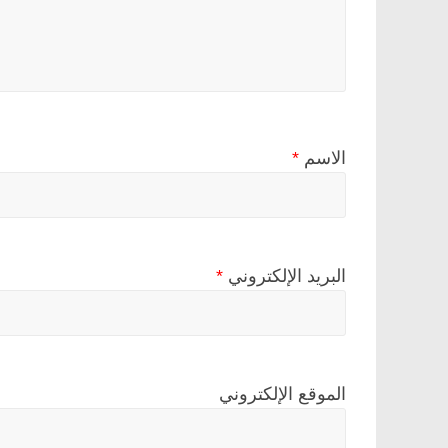
الاسم
*
البريد الإلكتروني
*
الموقع الإلكتروني