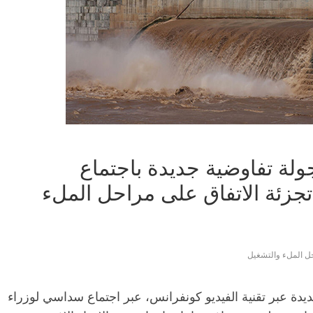
ولة تفاوضية جديدة باجتماع
زئة الاتفاق على مراحل الملء
ل الملء والتشغيل
يدة عبر تقنية الفيديو كونفرانس، عبر اجتماع سداسي لوزراء