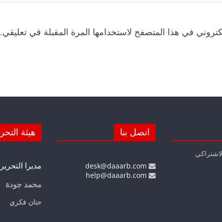
كتروني في هذا المتصفح لاستخدامها المرة المقبلة في تعليقي.
اتصل بنا
هيئة التحر
لاشتراكي
مديرا التحرير
desk@daaarb.com
help@daaarb.com
محمد جودة
حنان فكري