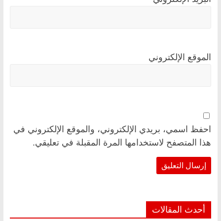
الموقع الإلكتروني
احفظ اسمي، بريدي الإلكتروني، والموقع الإلكتروني في
هذا المتصفح لاستخدامها المرة المقبلة في تعليقي.
أحدث المقالات