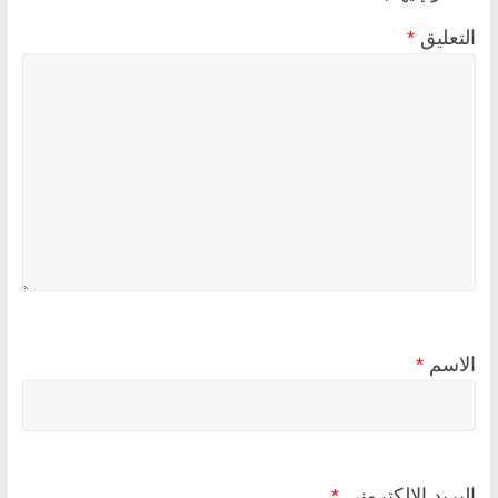
التعليق
*
الاسم
*
البريد الإلكتروني
*