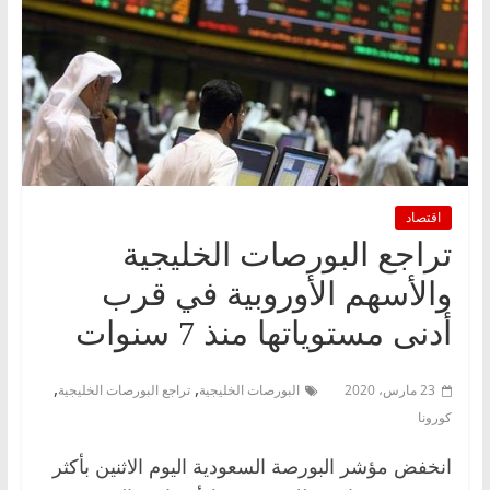
اقتصاد
تراجع البورصات الخليجية
والأسهم الأوروبية في قرب
أدنى مستوياتها منذ 7 سنوات
,
,
23 مارس، 2020
البورصات الخليجية
تراجع البورصات الخليجية
كورونا
انخفض مؤشر البورصة السعودية اليوم الاثنين بأكثر