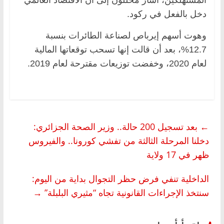
دخل بالفعل في ركود.
وهوت أسهم إيرباص لصناعة الطائرات بنسبة
12.7%، بعد أن قالت إنها تسحب توقعاتها المالية
لعام 2020، وخفضت توزيعات مقترحة لعام 2019.
←
بعد تسجيل 200 حالة.. وزير الصحة الجزائري:
دخلنا المرحلة الثالثة من تفشي كورونا.. والفيروس
ظهر في 17 ولاية
الداخلية تنفي فرض حظر التجوال بداية من اليوم:
سنتخذ الإجراءات القانونية تجاه “مثيري البلبلة”
→