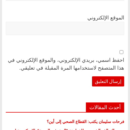
الموقع الإلكتروني
احفظ اسمي، بريدي الإلكتروني، والموقع الإلكتروني في
هذا المتصفح لاستخدامها المرة المقبلة في تعليقي.
أحدث المقالات
فرحات سليمان يكتب: القطاع الصحي إلى أين؟