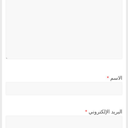
الاسم
*
البريد الإلكتروني
*