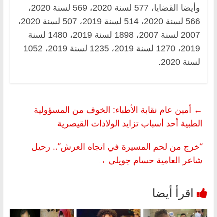
وأيضا القضايا، 577 لسنة 2020، 569 لسنة 2020،
566 لسنة 2020، 514 لسنة 2019، 507 لسنة 2020،
2007 لسنة 2007، 1898 لسنة 2019، 1480 لسنة
2019، 1270 لسنة 2019، 1235 لسنة 2019، 1052
لسنة 2020.
←
أمين عام نقابة الأطباء: الخوف من المسؤولية
الطبية أحد أسباب تزايد الولادات القيصرية
“خرج من لحم المسيرة في اتجاه العرش”.. رحيل
شاعر العامية حسام جويلي
→