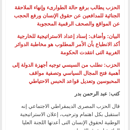
الحزب يطالب برفع حالة الطوارىء وإنهاء الملاحقة
الجنائية للمدافعين عن حقوق الإنسان ورفع الحجب
عن المواقع والصحف الرقمية المحجوبة
البيان: وأضاف: إسناد إعداد الاستراتيجية للخارجية
أكد الانطباع بأن الأمر المطلوب هو مخاطبة الدوائر
الغربية التى انتقدت الحكومة
الحزب: نطلب من السيسي توجيه أجهزة الدولة إلى
أهمية فتح المجال السياسي وتصفية مواقف
المحبوسين وتعديل قواعد الحبس الاحتياطي
كتب: عبد الرحمن بدر
قال الحزب المصرى الديمقراطي الاجتماعي إنه
استقبل بكل اهتمام وترحيب، إعلان الاستراتيجية
الوطنية لحقوق الإنسان التى أعدتها اللجنة العليا