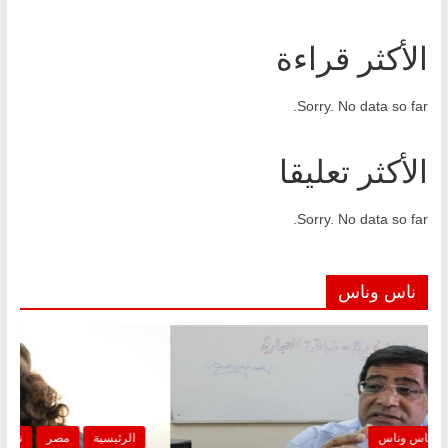
الأكثر قراءة
Sorry. No data so far.
الأكثر تعليقا
Sorry. No data so far.
ناس وناس
الرئيسية
مصر
ناس وناس