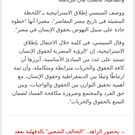
ووصف السيسي إطلاق الاستراتيجية بـ”اللحظة
المضيئة في تاريخ مصر المعاصر”، معتبرا أنها “خطوة
جادة على سبيل النهوض بحقوق الإنسان في مصر”.
وقال السيسي، في كلمة خلال الاحتفال بإطلاق
الاستراتيجية، إن “الرؤية المصرية لحقوق الإنسان
تستند على عدد من المبادئ الأساسية، أبرزها أن
كافة الحقوق والحريات مترابطة ومتكاملة، وأن ثمة
ارتباطًا وثيقًا بين الديمقراطية وحقوق الإنسان، مع
أهمية تحقيق التوازن بين الحقوق والواجبات، وبين
حق الفرد والمجتمع وضرورة مكافحة الفساد لضمان
التمتع بالحقوق والحريات”.
←
بحضور الزاهد.. “التحالف الشعبي” بالدقهلية يعقد