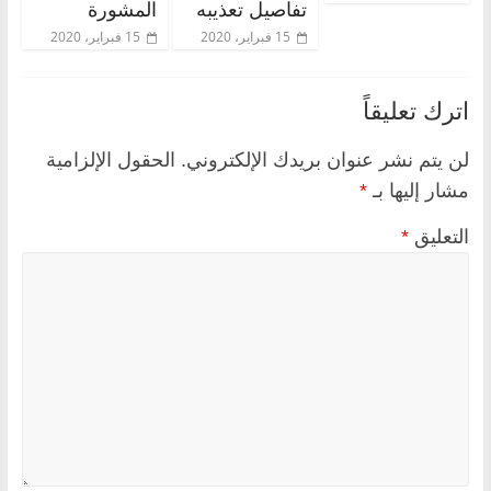
تفاصيل تعذيبه
المشورة
15 فبراير، 2020
15 فبراير، 2020
اترك تعليقاً
لن يتم نشر عنوان بريدك الإلكتروني.
الحقول الإلزامية
مشار إليها بـ
*
التعليق
*