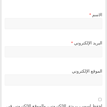
الاسم
*
البريد الإلكتروني
*
الموقع الإلكتروني
احفظ اسمي، بريدي الإلكتروني، والموقع الإلكتروني في