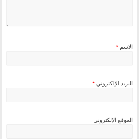
الاسم
*
البريد الإلكتروني
*
الموقع الإلكتروني