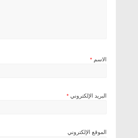
الاسم
*
البريد الإلكتروني
*
الموقع الإلكتروني