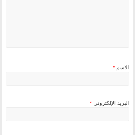
الاسم
*
البريد الإلكتروني
*