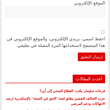
الموقع الإلكتروني
احفظ اسمي، بريدي الإلكتروني، والموقع الإلكتروني في
هذا المتصفح لاستخدامها المرة المقبلة في تعليقي.
أحدث المقالات
فرحات سليمان يكتب: القطاع الصحي إلى أين؟
حزب التحالف الشعبي يطلق لجنة “الحق في الصحة” بالإسكندرية لرصد
الانتهاكات ودعم المرضى