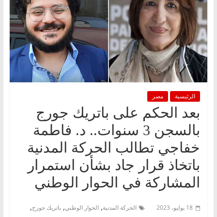
الرئيسية
مصر
بعد الحكم على باتريك جورج
بالسجن 3 سنوات.. د. فاطمة
خفاجي تطالب الحركة المدنية
باتخاذ قرار جاد بشأن استمرار
المشاركة في الحوار الوطني
,
,
,
18 يوليو، 2023
الحركة المدنية
الحوار الوطني
باتريك جورج