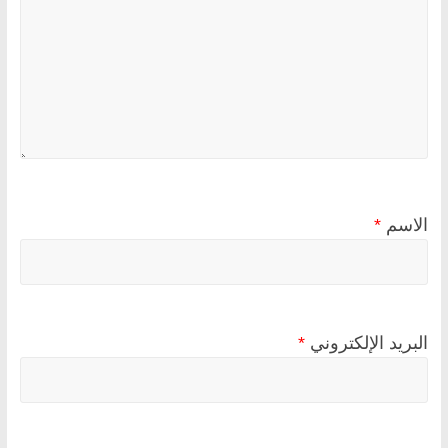
الاسم
*
البريد الإلكتروني
*