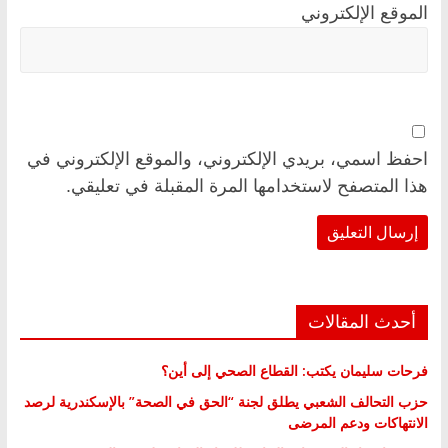
الموقع الإلكتروني
احفظ اسمي، بريدي الإلكتروني، والموقع الإلكتروني في
هذا المتصفح لاستخدامها المرة المقبلة في تعليقي.
أحدث المقالات
فرحات سليمان يكتب: القطاع الصحي إلى أين؟
حزب التحالف الشعبي يطلق لجنة “الحق في الصحة” بالإسكندرية لرصد
الانتهاكات ودعم المرضى