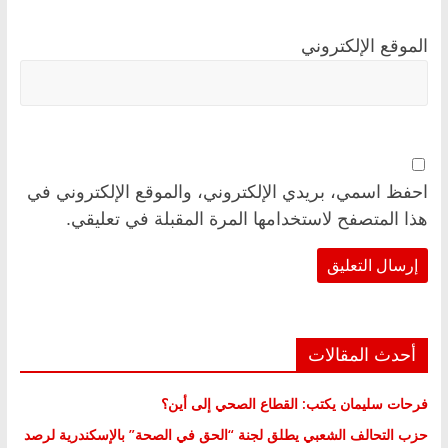
الموقع الإلكتروني
احفظ اسمي، بريدي الإلكتروني، والموقع الإلكتروني في
هذا المتصفح لاستخدامها المرة المقبلة في تعليقي.
أحدث المقالات
فرحات سليمان يكتب: القطاع الصحي إلى أين؟
حزب التحالف الشعبي يطلق لجنة “الحق في الصحة” بالإسكندرية لرصد