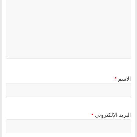
الاسم
*
البريد الإلكتروني
*