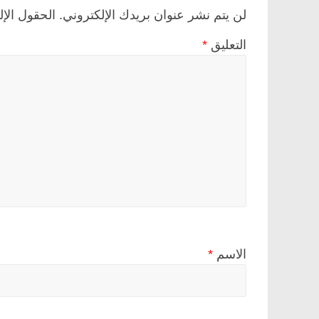
لن يتم نشر عنوان بريدك الإلكتروني.
الحقول الإل
التعليق
*
الاسم
*