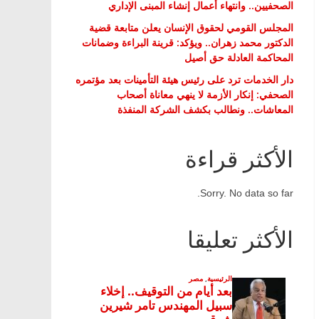
الصحفيين.. وانتهاء أعمال إنشاء المبنى الإداري
المجلس القومي لحقوق الإنسان يعلن متابعة قضية
الدكتور محمد زهران.. ويؤكد: قرينة البراءة وضمانات
المحاكمة العادلة حق أصيل
دار الخدمات ترد على رئيس هيئة التأمينات بعد مؤتمره
الصحفي: إنكار الأزمة لا ينهي معاناة أصحاب
المعاشات.. ونطالب بكشف الشركة المنفذة
الأكثر قراءة
Sorry. No data so far.
الأكثر تعليقا