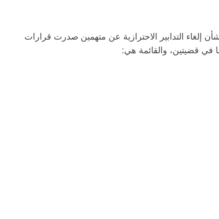
شأن إلغاء التدابير الاحترازية عن متهمين صدرت قرارات