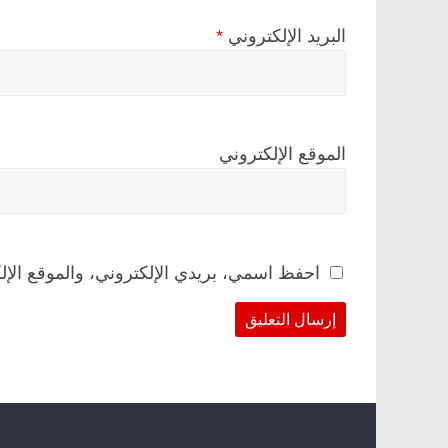
البريد الإلكتروني
*
الموقع الإلكتروني
احفظ اسمي، بريدي الإلكتروني، والموقع الإل