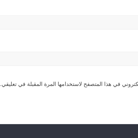
كتروني في هذا المتصفح لاستخدامها المرة المقبلة في تعليقي.