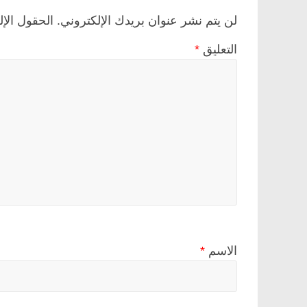
لن يتم نشر عنوان بريدك الإلكتروني.
الحقول الإل
التعليق
*
الاسم
*