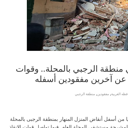
 5 طوابق في منطقة الرجبي بالمحلة.. وقوات
,
,
ظه الغربية
مفقودين
منطقة الرجبي
 الإنقاذ فى استخراج جثث 3 ضحايا من أسفل أنقاض المنزل المنهار بمنطقة الرجبى بالمحلة
 لمشرحة مستشفى المحلة العام. فيما تواصل قوات الإنقاذ