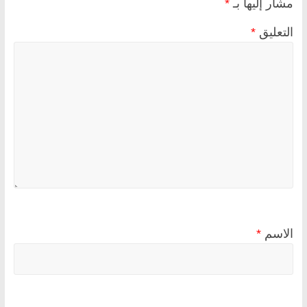
مشار إليها بـ
*
التعليق
*
الاسم
*