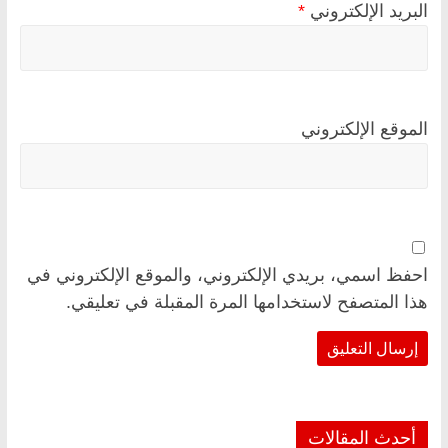
البريد الإلكتروني
*
الموقع الإلكتروني
احفظ اسمي، بريدي الإلكتروني، والموقع الإلكتروني في
هذا المتصفح لاستخدامها المرة المقبلة في تعليقي.
أحدث المقالات