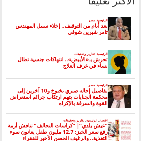
الأكثر تعليقا