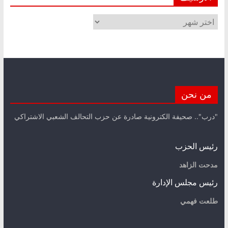
الأرشيف
من نحن
"درب".. صحيفة الكترونية صادرة عن حزب التحالف الشعبي الاشتراكي
رئيس الحزب
مدحت الزاهد
رئيس مجلس الإدارة
طلعت فهمي