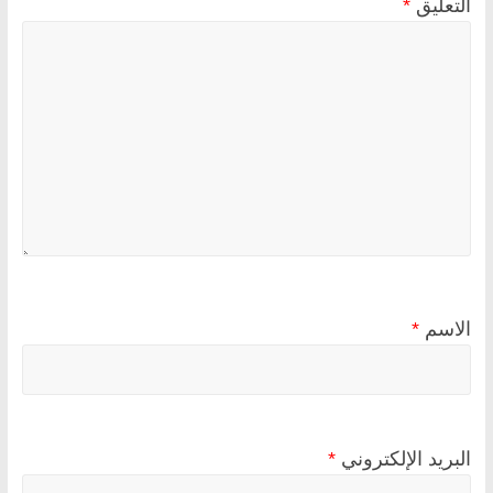
التعليق
*
الاسم
*
البريد الإلكتروني
*