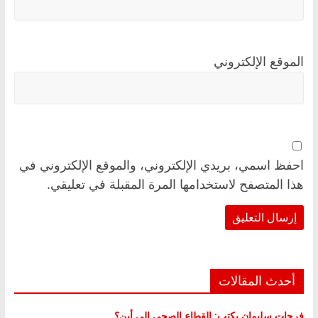
الموقع الإلكتروني
احفظ اسمي، بريدي الإلكتروني، والموقع الإلكتروني في
هذا المتصفح لاستخدامها المرة المقبلة في تعليقي.
أحدث المقالات
فرحات سليمان يكتب: القطاع الصحي إلى أين؟