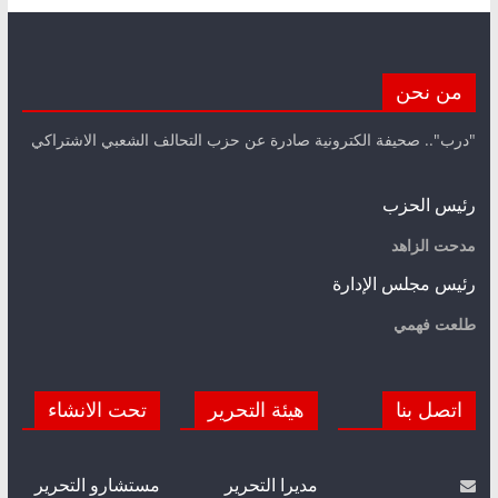
من نحن
"درب".. صحيفة الكترونية صادرة عن حزب التحالف الشعبي الاشتراكي
رئيس الحزب
مدحت الزاهد
رئيس مجلس الإدارة
طلعت فهمي
اتصل بنا
هيئة التحرير
تحت الانشاء
مديرا التحرير
مستشارو التحرير