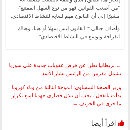
“من أصعب القوانين فهو من نوع السهل الممتنع”،
مشيرًا إلى أن القانون مهم للغاية للنشاط الاقتصادي.
وأضاف جبالي “: القانون ليس سهلا أو هينا، وهناك
انفراجة وتوسع في النشاط الاقتصادي”.
←
بريطانيا تعلن عن فرض عقوبات جديدة على سوريا
تشمل مقربين من الرئيس بشار الأسد
وزير الصحة النمساوي: الموجة الثالثة من وباء كورونا
بدأت بالفعل.. يجب أن نبذل قصارى جهدنا لمنع تكرار
ما جرى في الخريف
→