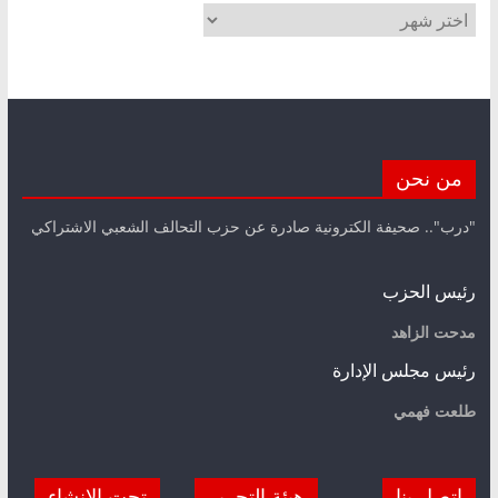
الأرشيف
من نحن
"درب".. صحيفة الكترونية صادرة عن حزب التحالف الشعبي الاشتراكي
رئيس الحزب
مدحت الزاهد
رئيس مجلس الإدارة
طلعت فهمي
اتصل بنا
هيئة التحرير
تحت الانشاء