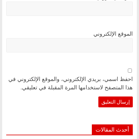
الموقع الإلكتروني
احفظ اسمي، بريدي الإلكتروني، والموقع الإلكتروني في
هذا المتصفح لاستخدامها المرة المقبلة في تعليقي.
أحدث المقالات