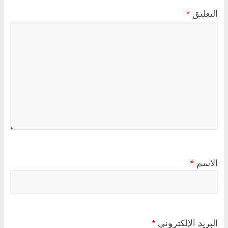
التعليق
*
الاسم
*
البريد الإلكتروني
*