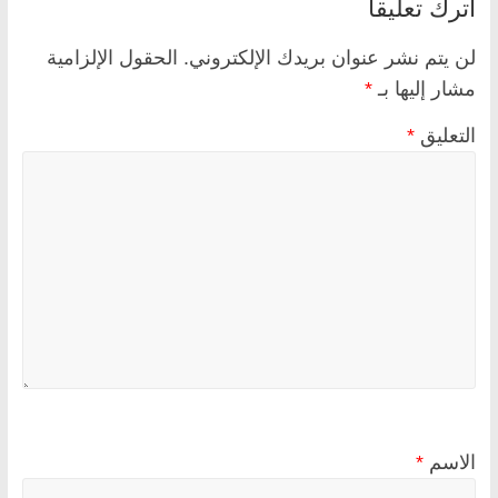
اترك تعليقاً
لن يتم نشر عنوان بريدك الإلكتروني.
الحقول الإلزامية
مشار إليها بـ
*
التعليق
*
الاسم
*