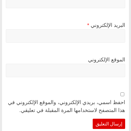
البريد الإلكتروني
*
الموقع الإلكتروني
احفظ اسمي، بريدي الإلكتروني، والموقع الإلكتروني في
هذا المتصفح لاستخدامها المرة المقبلة في تعليقي.