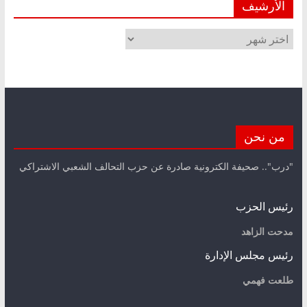
الأرشيف
الأرشيف
من نحن
"درب".. صحيفة الكترونية صادرة عن حزب التحالف الشعبي الاشتراكي
رئيس الحزب
مدحت الزاهد
رئيس مجلس الإدارة
طلعت فهمي