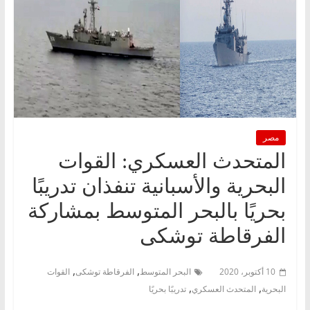
مصر
المتحدث العسكري: القوات
البحرية والأسبانية تنفذان تدريبًا
بحريًا بالبحر المتوسط بمشاركة
الفرقاطة توشكى
,
,
10 أكتوبر، 2020
البحر المتوسط
الفرقاطة توشكى
القوات
,
,
البحرية
المتحدث العسكري
تدريبًا بحريًا