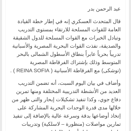
عبد الرحمن بدر
قال المتحدث العسكري إنه في إطار خطة القيادة
العامة للقوات المسلحة للارتقاء بمستوى التدريب
وتبادل الخبرات مع القوات المسلحة للدول الشقيقة
والصديقة، نفذت القوات البحرية المصرية والأسبانية
تدريباً بحرياً عابراً بنطاق الأسطول الشمالى بالبحر
المتوسط وذلك بإشتراك الفرقاطة المصرية
(توشكى) مع الفرقاطة الأسبانية ( REINA SOFIA ) .
وأضاف في بيان اليوم السبت، أنه تضمن التدريب
العديد من الأنشطة التدريبية المختلفة ومنها تمرين
دفاع جوي، وكذا تنفيذ تشكيلات إبحار والتى ظهر من
خلالها مدى قدرة الوحدات البحرية المشاركة على
إتخاذ أوضاعها بدقة وسرعة عالية بالإضافة إلى تنفيذ
تمارين مواصلات (منظورة – لاسلكية) وتدريبات