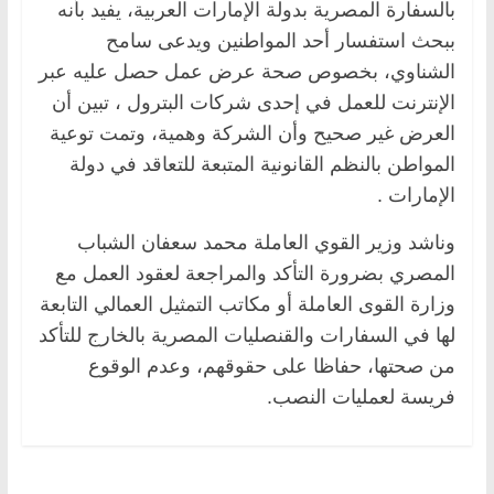
بالسفارة المصرية بدولة الإمارات العربية، يفيد بأنه
ببحث استفسار أحد المواطنين ويدعى سامح
الشناوي، بخصوص صحة عرض عمل حصل عليه عبر
الإنترنت للعمل في إحدى شركات البترول ، تبين أن
العرض غير صحيح وأن الشركة وهمية، وتمت توعية
المواطن بالنظم القانونية المتبعة للتعاقد في دولة
الإمارات .
وناشد وزير القوي العاملة محمد سعفان الشباب
المصري بضرورة التأكد والمراجعة لعقود العمل مع
وزارة القوى العاملة أو مكاتب التمثيل العمالي التابعة
لها في السفارات والقنصليات المصرية بالخارج للتأكد
من صحتها، حفاظا على حقوقهم، وعدم الوقوع
فريسة لعمليات النصب.