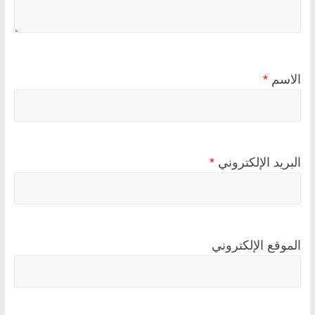
الاسم
*
البريد الإلكتروني
*
الموقع الإلكتروني