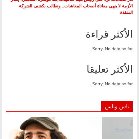
الأزمة لا ينهي معاناة أصحاب المعاشات.. ونطالب بكشف الشركة
المنفذة
الأكثر قراءة
Sorry. No data so far.
الأكثر تعليقا
Sorry. No data so far.
ناس وناس