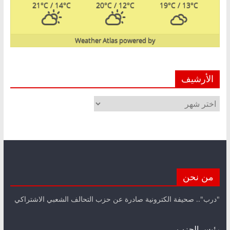
21
°C
/ 14
°C
20
°C
/ 12
°C
19
°C
/ 13
°C
Weather Atlas
powered by
الأرشيف
الأرشيف
من نحن
"درب".. صحيفة الكترونية صادرة عن حزب التحالف الشعبي الاشتراكي
رئيس الحزب