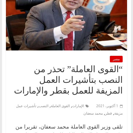
مصر
“القوى العاملة” تحذر من
النصب بتأشيرات العمل
المزيفة للعمل بقطر والإمارات
,
,
,
1 أكتوبر، 2021
الإمارات
القوى العاملة
النصب
تأشيرات عمل
,
,
مزيفة
قطر
محمد سعفان
تلقى وزير القوى العاملة محمد سعفان، تقريرا من