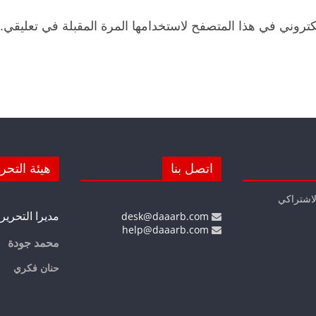
كتروني في هذا المتصفح لاستخدامها المرة المقبلة في تعليقي.
اتصل بنا
هيئة التحر
لاشتراكي
مديرا التحرير
desk@daaarb.com
help@daaarb.com
محمد جودة
حنان فكري