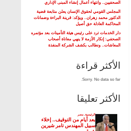
الصحفيين.. وانتهاء أعمال إنشاء المبنى الإداري
المجلس القومي لحقوق الإنسان يعلن متابعة قضية
الدكتور محمد زهران.. ويؤكد: قرينة البراءة وضمانات
المحاكمة العادلة حق أصيل
دار الخدمات ترد على رئيس هيئة التأمينات بعد مؤتمره
الصحفي: إنكار الأزمة لا ينهي معاناة أصحاب
المعاشات.. ونطالب بكشف الشركة المنفذة
الأكثر قراءة
Sorry. No data so far.
الأكثر تعليقا