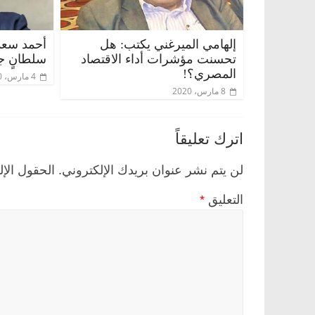
إلهامي الميرغني يكتب: هل
أحمد سعد 
تحسنت مؤشرات أداء الاقتصاد
سلطانٍ جا
المصري؟!
4 مارس، 2020
8 مارس، 2020
اترك تعليقاً
لن يتم نشر عنوان بريدك الإلكتروني.
الحقول الإل
التعليق
*