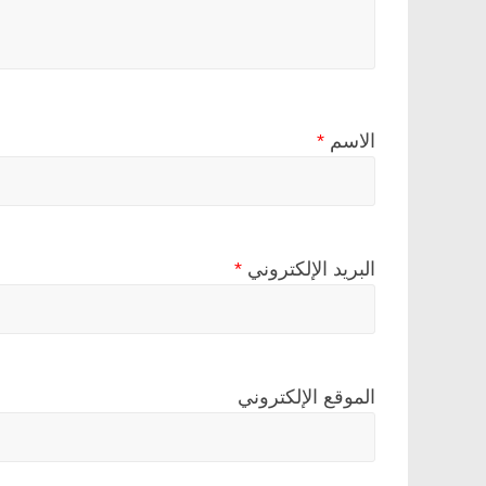
الاسم
*
البريد الإلكتروني
*
الموقع الإلكتروني