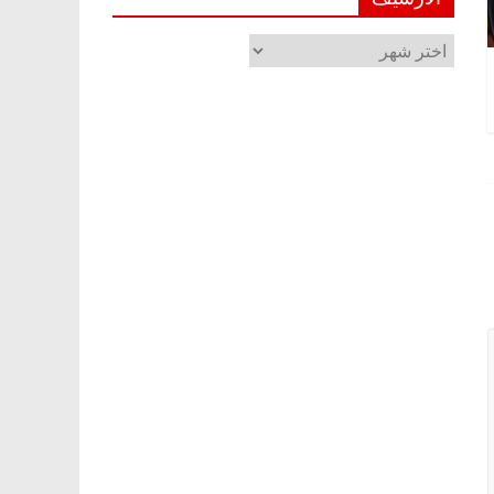
الأرشيف