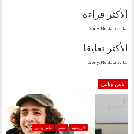
الأكثر قراءة
Sorry. No data so far.
الأكثر تعليقا
Sorry. No data so far.
ناس وناس
ئيسية
مصر
ناس وناس
الرئيسية