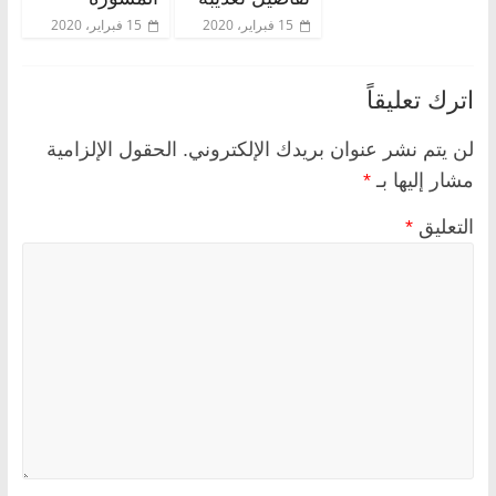
15 فبراير، 2020
15 فبراير، 2020
اترك تعليقاً
لن يتم نشر عنوان بريدك الإلكتروني.
الحقول الإلزامية
مشار إليها بـ
*
التعليق
*