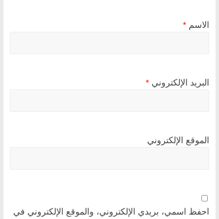
الاسم
*
البريد الإلكتروني
*
الموقع الإلكتروني
احفظ اسمي، بريدي الإلكتروني، والموقع الإلكتروني في