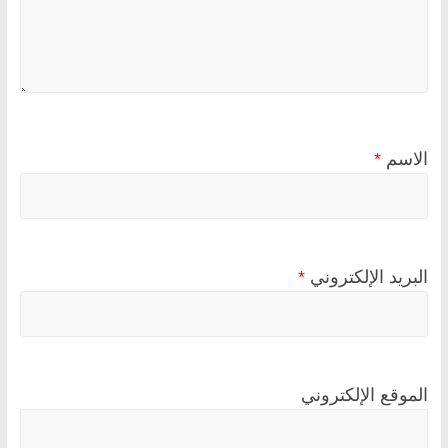
الاسم
*
البريد الإلكتروني
*
الموقع الإلكتروني