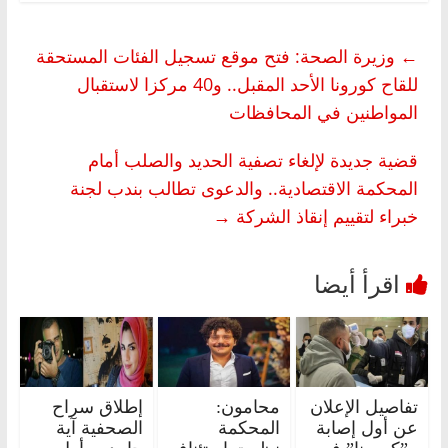
←
وزيرة الصحة: فتح موقع تسجيل الفئات المستحقة
للقاح كورونا الأحد المقبل.. و40 مركزا لاستقبال
المواطنين في المحافظات
قضية جديدة لإلغاء تصفية الحديد والصلب أمام
المحكمة الاقتصادية.. والدعوى تطالب بندب لجنة
خبراء لتقييم إنقاذ الشركة
→
تفاصيل الإعلان
محامون:
إطلاق سراح
عن أول إصابة
المحكمة
الصحفية آية